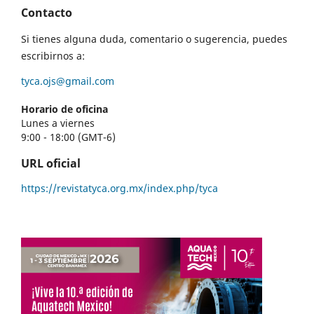
Contacto
Si tienes alguna duda, comentario o sugerencia, puedes
escribirnos a:
tyca.ojs@gmail.com
Horario de oficina
Lunes a viernes
9:00 - 18:00 (GMT-6)
URL oficial
https://revistatyca.org.mx/index.php/tyca