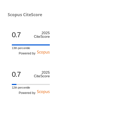
Scopus CiteScore
0.7
2025
CiteScore
13th percentile
Powered by
0.7
2025
CiteScore
12th percentile
Powered by