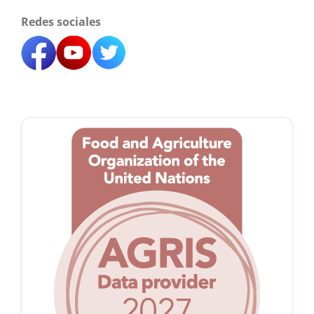
Redes sociales