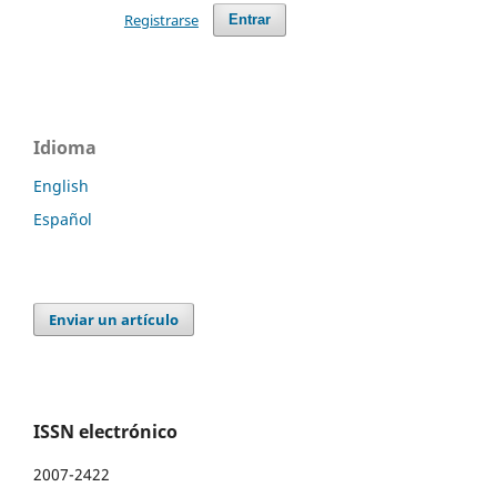
Registrarse
Entrar
Idioma
English
Español
Enviar un artículo
ISSN electrónico
2007-2422