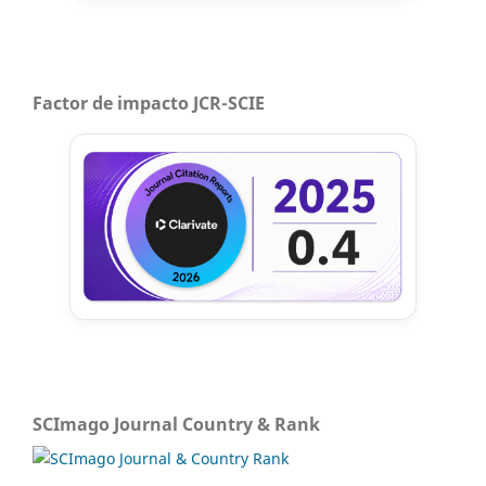
Factor de impacto JCR-SCIE
SCImago Journal Country & Rank