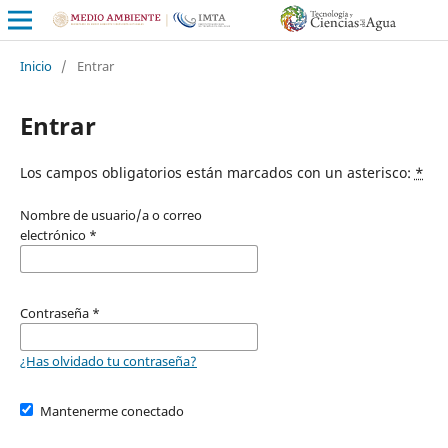
Inicio
/
Entrar
Entrar
Los campos obligatorios están marcados con un asterisco:
*
Nombre de usuario/a o correo
electrónico
*
Contraseña
*
¿Has olvidado tu contraseña?
Mantenerme conectado