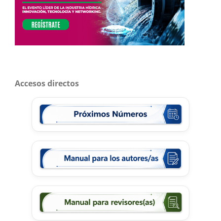
Accesos directos