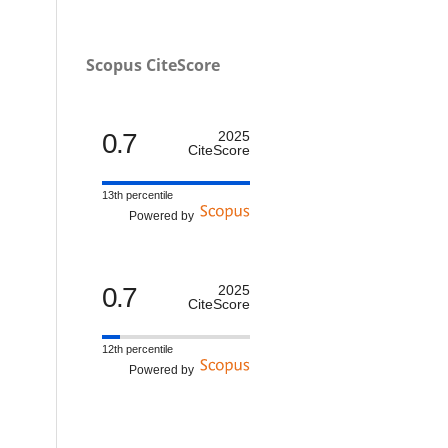
Scopus CiteScore
0.7
2025
CiteScore
13th percentile
Powered by
0.7
2025
CiteScore
12th percentile
Powered by