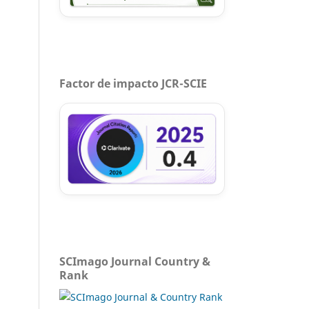
Factor de impacto JCR-SCIE
SCImago Journal Country &
Rank