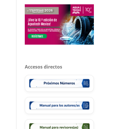
Accesos directos