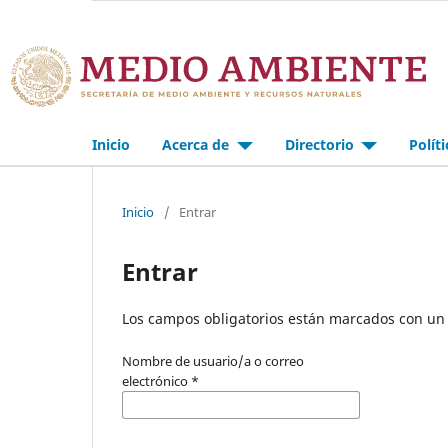
Inicio
Acerca de
Directorio
Polít
Inicio
/
Entrar
Entrar
Los campos obligatorios están marcados con un 
Nombre de usuario/a o correo
electrónico
*