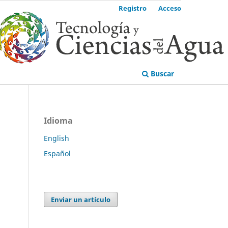
Registro
Acceso
Buscar
Idioma
English
Español
Enviar un artículo