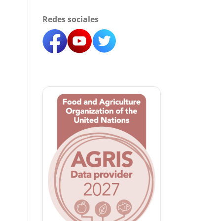
Redes sociales