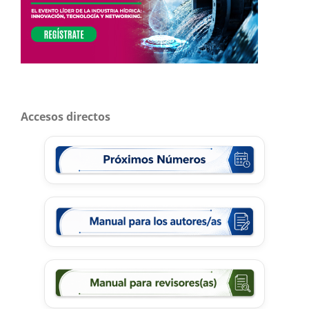
Accesos directos