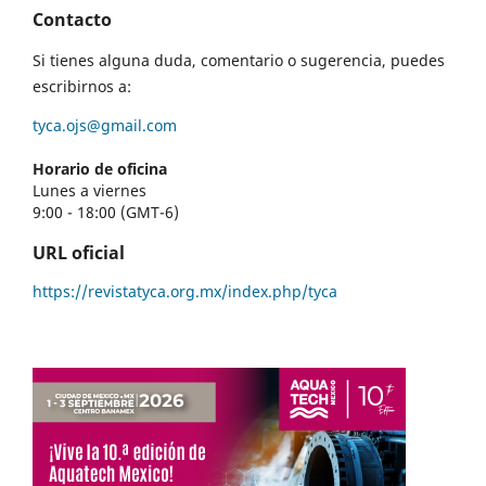
Contacto
Si tienes alguna duda, comentario o sugerencia, puedes
escribirnos a:
tyca.ojs@gmail.com
Horario de oficina
Lunes a viernes
9:00 - 18:00 (GMT-6)
URL oficial
https://revistatyca.org.mx/index.php/tyca