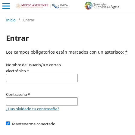
Inicio
/
Entrar
Entrar
Los campos obligatorios están marcados con un asterisco:
*
Nombre de usuario/a o correo
electrónico
*
Contraseña
*
¿Has olvidado tu contraseña?
Mantenerme conectado