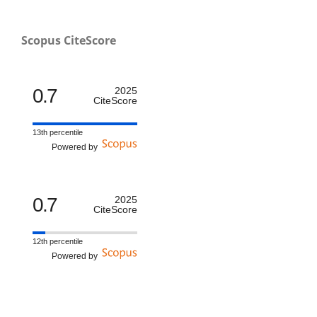
Scopus CiteScore
0.7
2025
CiteScore
13th percentile
Powered by
0.7
2025
CiteScore
12th percentile
Powered by