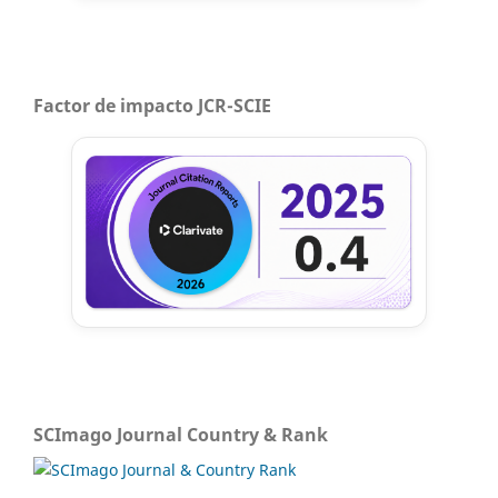
Factor de impacto JCR-SCIE
SCImago Journal Country & Rank