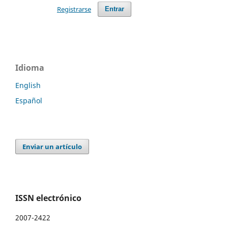
Registrarse
Entrar
Idioma
English
Español
Enviar un artículo
ISSN electrónico
2007-2422