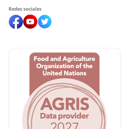
Redes sociales