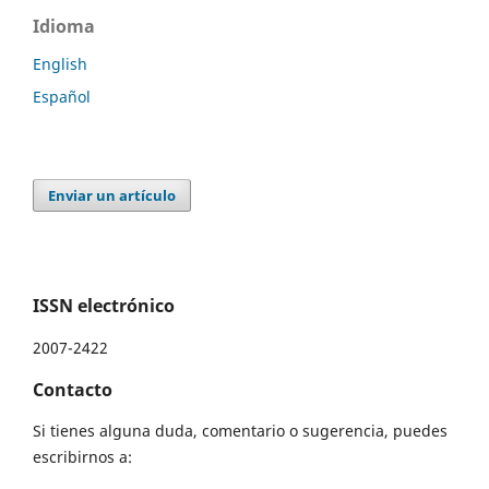
Idioma
English
Español
Enviar un artículo
ISSN electrónico
2007-2422
Contacto
Si tienes alguna duda, comentario o sugerencia, puedes
escribirnos a: