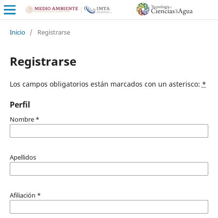
Inicio
/
Registrarse
Registrarse
Los campos obligatorios están marcados con un asterisco:
*
Perfil
Nombre
*
Apellidos
Afiliación
*