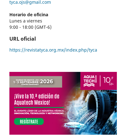
tyca.ojs@gmail.com
Horario de oficina
Lunes a viernes
9:00 - 18:00 (GMT-6)
URL oficial
https://revistatyca.org.mx/index.php/tyca