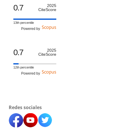
0.7
2025
CiteScore
13th percentile
Powered by
0.7
2025
CiteScore
12th percentile
Powered by
Redes sociales