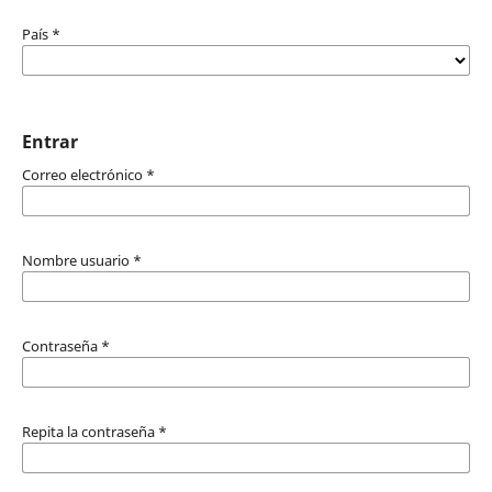
País
*
Entrar
Correo electrónico
*
Nombre usuario
*
Contraseña
*
Repita la contraseña
*