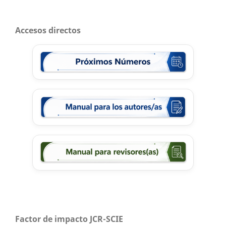
Accesos directos
Factor de impacto JCR-SCIE