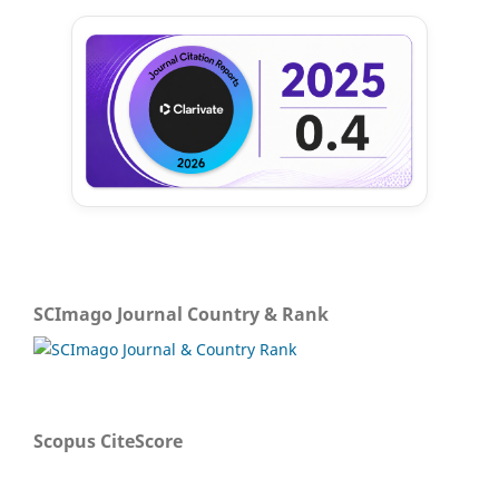
SCImago Journal Country & Rank
Scopus CiteScore