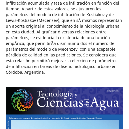
infiltración acumulada y tasa de infiltración en función del
tiempo. A partir de estos valores, se ajustaron los
parámetros del modelo de infiltración de Kostiakov y de
Lewis-Kostiakov (Mecenzev), que en sÃ­ mismos representan
un aporte original al conocimiento de la hidrología urbana
en esta ciudad. Al graficar diversas relaciones entre
parámetros, se evidencia la existencia de una función
empÃ­rica, que permitirÃ­a disminuir a dos el número de
parámetros del modelo de Mecenzev, con una aceptable
pérdida de calidad en las predicciones. Se considera que
esta relación permitirá mejorar la elección de parámetros
de infiltración en tareas de diseño hidrológico urbano en
Córdoba, Argentina.