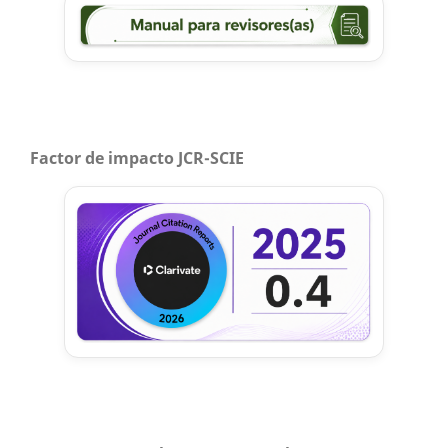
Factor de impacto JCR-SCIE