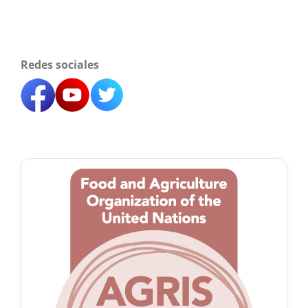
Redes sociales