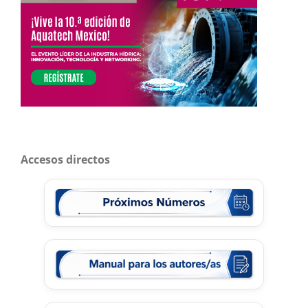
Accesos directos