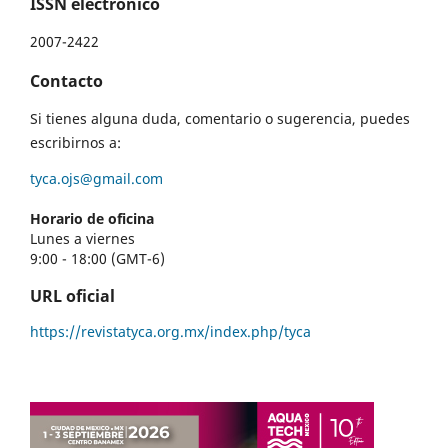
ISSN electrónico
2007-2422
Contacto
Si tienes alguna duda, comentario o sugerencia, puedes
escribirnos a:
tyca.ojs@gmail.com
Horario de oficina
Lunes a viernes
9:00 - 18:00 (GMT-6)
URL oficial
https://revistatyca.org.mx/index.php/tyca