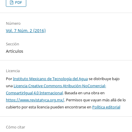
PDF
Número
Vol. 7 Núm. 2 (2016)
Sección
Artículos
Licencia
Por
Instituto Mexicano de Tecnología del Agua
se distribuye bajo
una
Licencia Creative Commons Atribución-NoComercial-
CompartirIgual 4.0 Internacional
. Basada en una obra en
https://www.revistatyca.org.mx/
. Permisos que vayan más allá de lo
cubierto por esta licencia pueden encontrarse en
Política editorial
Cómo citar