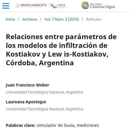
Inicio
/
Archivos
/
Vol. 7 Núm. 2 (2016)
/
Artículos
Relaciones entre parámetros de
los modelos de infiltración de
Kostiakov y Lew is-Kostiakov,
Córdoba, Argentina
Juan Francisco Weber
Universidad Tecnológica Nacional, Argentina
Laureana Apestegui
Universidad Tecnológica Nacional, Argentina
Palabras clave:
simulador de lluvia, mediciones