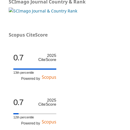
SCImago Journal Country & Rank
Scopus CiteScore
0.7
2025
CiteScore
13th percentile
Powered by
0.7
2025
CiteScore
12th percentile
Powered by