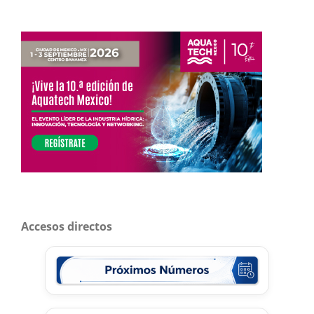
Accesos directos