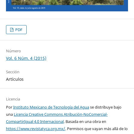
PDF
Número
Vol. 6 Núm. 4 (2015)
Sección
Artículos
Licencia
Por
Instituto Mexicano de Tecnología del Agua
se distribuye bajo
una
Licencia Creative Commons Atribución-NoComercial-
CompartirIgual 4.0 Internacional
. Basada en una obra en
https://www.revistatyca.org.mx/
. Permisos que vayan más allá de lo