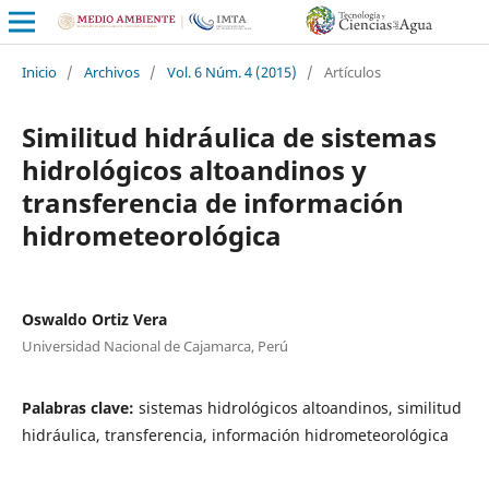
Inicio
/
Archivos
/
Vol. 6 Núm. 4 (2015)
/
Artículos
Similitud hidráulica de sistemas
hidrológicos altoandinos y
transferencia de información
hidrometeorológica
Oswaldo Ortiz Vera
Universidad Nacional de Cajamarca, Perú
Palabras clave:
sistemas hidrológicos altoandinos, similitud
hidráulica, transferencia, información hidrometeorológica