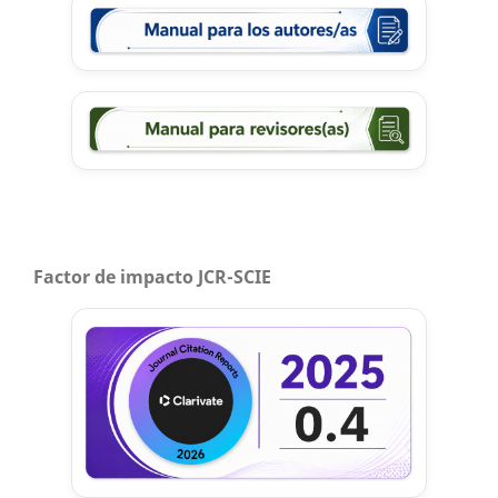
Factor de impacto JCR-SCIE