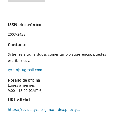
ISSN electrónico
2007-2422
Contacto
Si tienes alguna duda, comentario o sugerencia, puedes
escribirnos a:
tyca.ojs@gmail.com
Horario de oficina
Lunes a viernes
9:00 - 18:00 (GMT-6)
URL oficial
https://revistatyca.org.mx/index.php/tyca