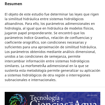
Resumen
El objeto de este estudio fue determinar las leyes que rigen
la similitud hidráulica entre sistemas hidrológicos
altoandinos. Para ello, los parámetros adimensionales en
hidrología, al igual que en hidráulica de modelos físicos,
jugaron papel preponderante. Se encontró que los
parámetros índice Gravelius, relación de confluencias y
coeficiente orográfico, son condiciones necesarias y
suficientes para una aproximación de similitud hidráulica.
Los parámetros obtenidos mediante análisis dimensional,
unidos a las condiciones de semejanza, permite
intercambiar información entre sistemas hidrológicos
similares. La morfometrÃ­a adimensional en la que se
sustenta esta metodología permite generalizar su aplicación
a sistemas hidrológicos de otra región o interregiones
subnacionales e internacionales.