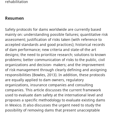
rehabilitation
Resumen
Safety protocols for dams worldwide are currently based
mainly on: understanding possible failures; quantitative risk
assessment; justification of risks taken (with reference to
accepted standards and good practices); historical records
of dam performance; new criteria and state-of-the art
designs; the need to prioritize research; solutions to known
problems; better communication of risks to the public, civil
organizations and decision- makers; and the improvement
of risk management through clearly defining and assigning
responsibilities (Bowles, 2013). In addition, these protocols
are equally applied to dam owners, regulatory
organizations, insurance companies and consulting
companies. This article discusses the current framework
used to evaluate dam safety at the international level and
proposes a specific methodology to evaluate existing dams
in Mexico. It also discusses the urgent need to study the
possibility of removing dams that present unacceptable