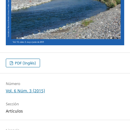
PDF (Inglés)
Número
Vol. 6 Núm. 3 (2015)
Sección
Artículos