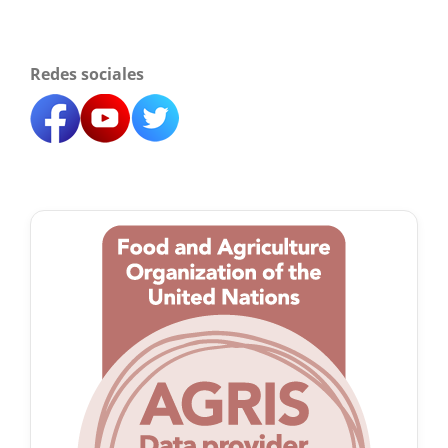
Redes sociales