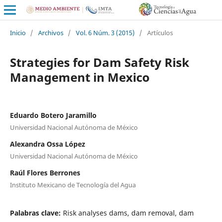
Inicio
/
Archivos
/
Vol. 6 Núm. 3 (2015)
/
Artículos
Strategies for Dam Safety Risk
Management in Mexico
Eduardo Botero Jaramillo
Universidad Nacional Autónoma de México
Alexandra Ossa López
Universidad Nacional Autónoma de México
Raúl Flores Berrones
Instituto Mexicano de Tecnología del Agua
Palabras clave:
Risk analyses dams, dam removal, dam