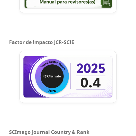
Factor de impacto JCR-SCIE
SCImago Journal Country & Rank