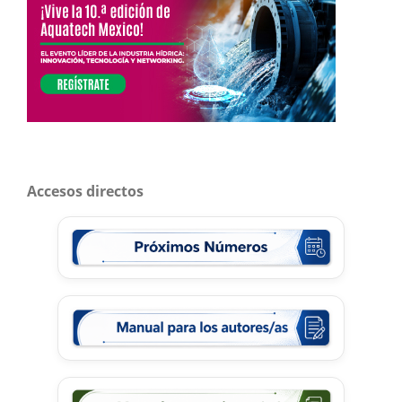
Accesos directos