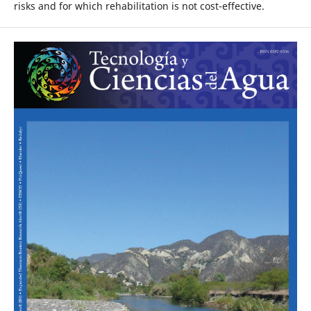
risks and for which rehabilitation is not cost-effective.