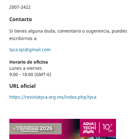
2007-2422
Contacto
Si tienes alguna duda, comentario o sugerencia, puedes
escribirnos a:
tyca.ojs@gmail.com
Horario de oficina
Lunes a viernes
9:00 - 18:00 (GMT-6)
URL oficial
https://revistatyca.org.mx/index.php/tyca