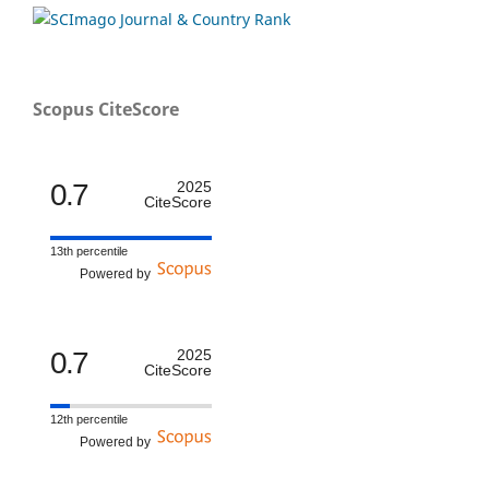
Scopus CiteScore
0.7
2025
CiteScore
13th percentile
Powered by
0.7
2025
CiteScore
12th percentile
Powered by