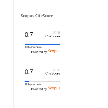
Scopus CiteScore
0.7
2025
CiteScore
13th percentile
Powered by
0.7
2025
CiteScore
12th percentile
Powered by