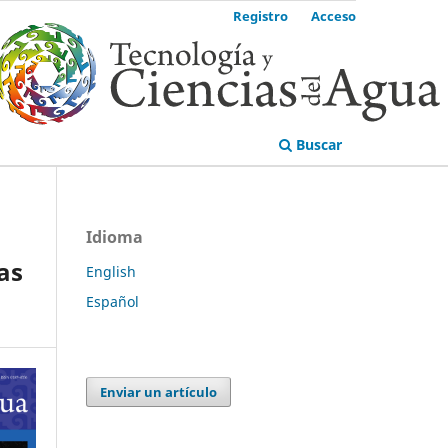
Registro
Acceso
Buscar
Idioma
as
English
Español
Enviar un artículo