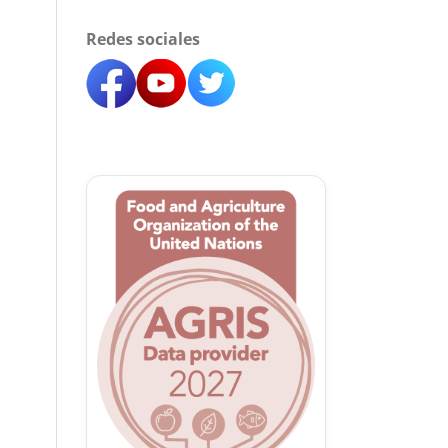
Redes sociales