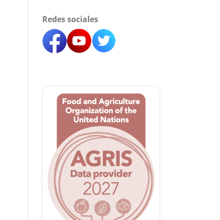
Redes sociales