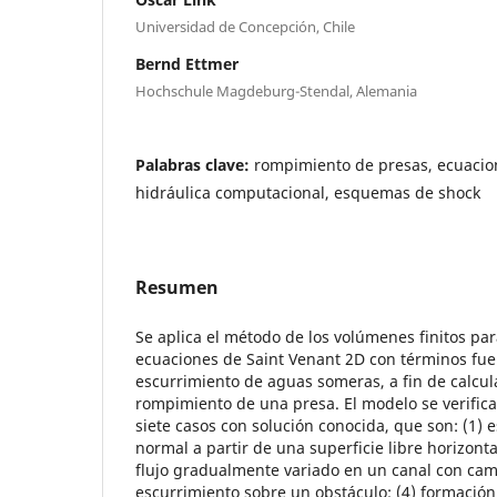
Universidad de Concepción, Chile
Bernd Ettmer
Hochschule Magdeburg-Stendal, Alemania
Palabras clave:
rompimiento de presas, ecuacio
hidráulica computacional, esquemas de shock
Resumen
Se aplica el método de los volúmenes finitos par
ecuaciones de Saint Venant 2D con términos fue
escurrimiento de aguas someras, a fin de calcula
rompimiento de una presa. El modelo se verifica
siete casos con solución conocida, que son: (1) e
normal a partir de una superficie libre horizonta
flujo gradualmente variado en un canal con cam
escurrimiento sobre un obstáculo; (4) formación 