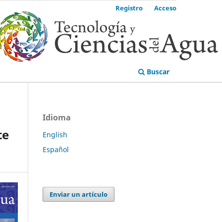
Registro
Acceso
Buscar
Idioma
te
English
Español
Enviar un artículo