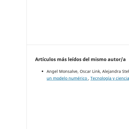
Artículos más leídos del mismo autor/a
Angel Monsalve, Oscar Link, Alejandra Ste
un modelo numérico
,
Tecnología y ciencia