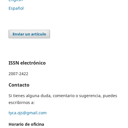
Español
Enviar un artículo
ISSN electrónico
2007-2422
Contacto
Si tienes alguna duda, comentario o sugerencia, puedes
escribirnos a:
tyca.ojs@gmail.com
Horario de oficina