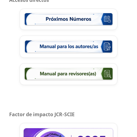
Factor de impacto JCR-SCIE