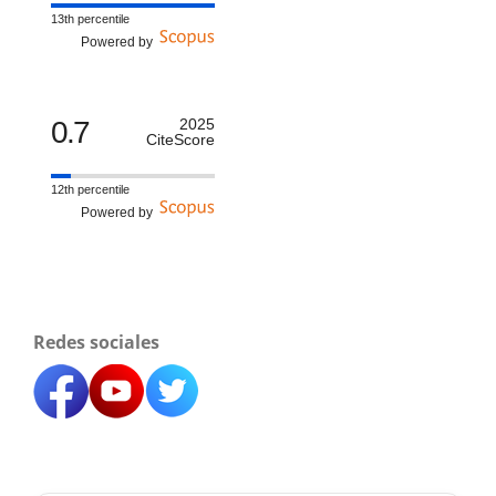
13th percentile
Powered by
0.7
2025
CiteScore
12th percentile
Powered by
Redes sociales