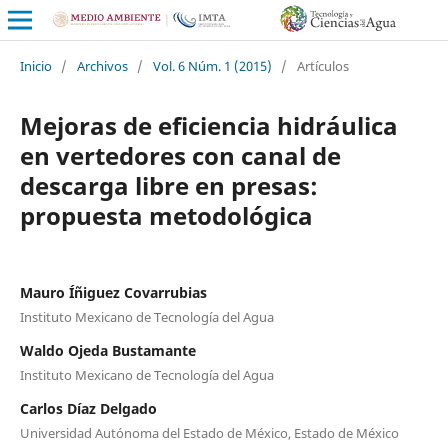
Inicio
/
Archivos
/
Vol. 6 Núm. 1 (2015)
/
Artículos
Mejoras de eficiencia hidráulica
en vertedores con canal de
descarga libre en presas:
propuesta metodológica
Mauro Íñiguez Covarrubias
Instituto Mexicano de Tecnología del Agua
Waldo Ojeda Bustamante
Instituto Mexicano de Tecnología del Agua
Carlos Díaz Delgado
Universidad Autónoma del Estado de México, Estado de México