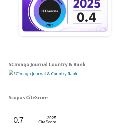
SCImago Journal Country & Rank
Scopus CiteScore
0.7
2025
CiteScore