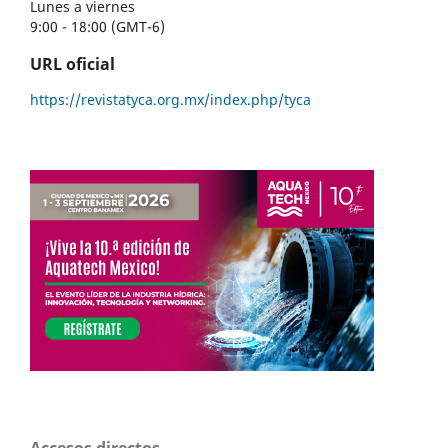
Lunes a viernes
9:00 - 18:00 (GMT-6)
URL oficial
https://revistatyca.org.mx/index.php/tyca
Accesos directos