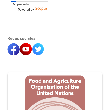
12th percentile
Powered by
Redes sociales