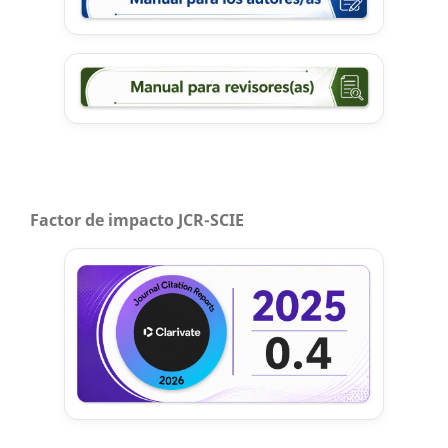
Factor de impacto JCR-SCIE