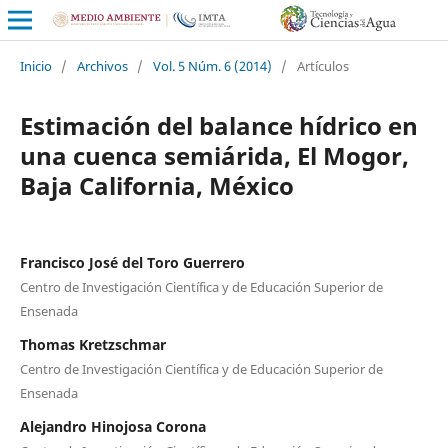
Inicio
/
Archivos
/
Vol. 5 Núm. 6 (2014)
/
Artículos
Estimación del balance hídrico en
una cuenca semiárida, El Mogor,
Baja California, México
Francisco José del Toro Guerrero
Centro de Investigación Científica y de Educación Superior de
Ensenada
Thomas Kretzschmar
Centro de Investigación Científica y de Educación Superior de
Ensenada
Alejandro Hinojosa Corona