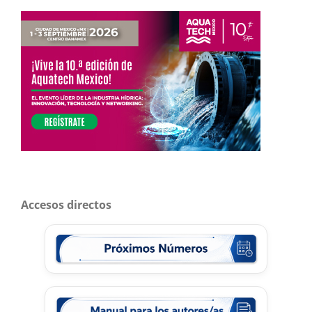
Accesos directos