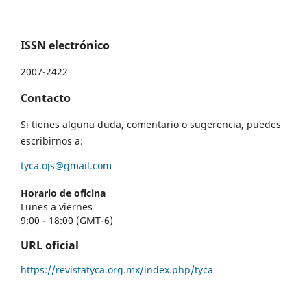
ISSN electrónico
2007-2422
Contacto
Si tienes alguna duda, comentario o sugerencia, puedes
escribirnos a:
tyca.ojs@gmail.com
Horario de oficina
Lunes a viernes
9:00 - 18:00 (GMT-6)
URL oficial
https://revistatyca.org.mx/index.php/tyca