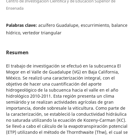
Centro de Investigación Científica y de Educación Superior de
Ensenada
Palabras clave:
acuífero Guadalupe, escurrimiento, balance
hídrico, vertedor triangular
Resumen
El trabajo de investigación se efectuó en la subcuenca El
Mogor en el Valle de Guadalupe (VG) en Baja California,
México. Se realizó una caracterización integral, con el
objetivo de hacer una cuantificación del aporte
hidrogeológico de la subcuenca hacia el valle en el año
hidrológico 2010-2011. Esta región presenta un clima
semiárido y se realizan actividades agrícolas de gran
importancia, donde sobresale la viticultura. Como parte de
la caracterización, se estableció la conductividad hidráulica
no saturada utilizando la ecuación de Kozeny-Carman (KC).
Se llevó a cabo el cálculo de la evapotranspiración potencial
(ETP) utilizando el método de Thornthwaite (Thw), el cual se