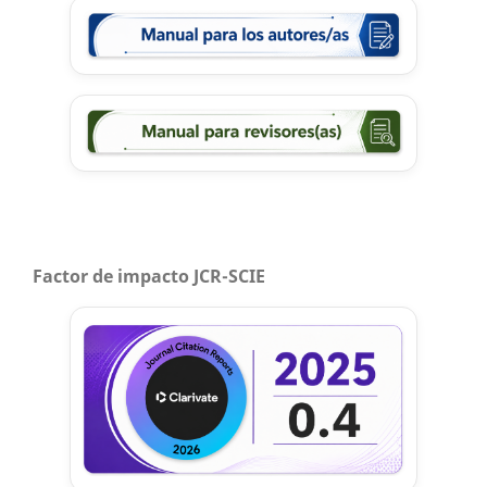
Factor de impacto JCR-SCIE