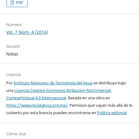
PDF
Número
Vol. 7 Núm. 4 (2016)
Sección
Notas
Licencia
Por
Instituto Mexicano de Tecnología del Agua
se distribuye bajo
una
Licencia Creative Commons Atribución-NoComercial-
CompartirIgual 4.0 Internacional
. Basada en una obra en
https://www.revistatyca.org.mx/
. Permisos que vayan más allá de lo
cubierto por esta licencia pueden encontrarse en
Política editorial
Cómo citar