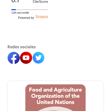
CiteScore
12th percentile
Powered by
Redes sociales