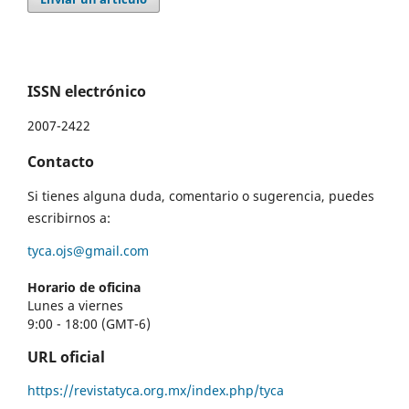
ISSN electrónico
2007-2422
Contacto
Si tienes alguna duda, comentario o sugerencia, puedes
escribirnos a:
tyca.ojs@gmail.com
Horario de oficina
Lunes a viernes
9:00 - 18:00 (GMT-6)
URL oficial
https://revistatyca.org.mx/index.php/tyca