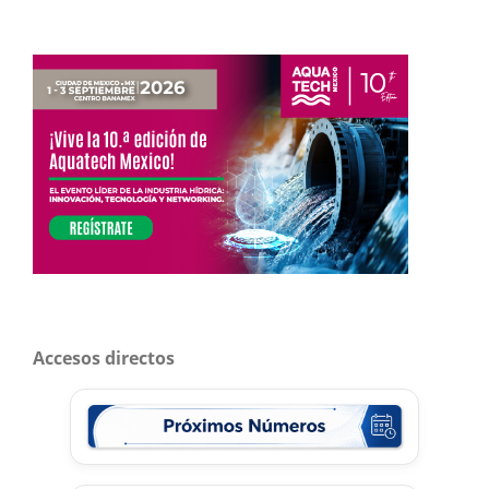
Accesos directos