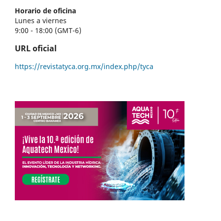
Horario de oficina
Lunes a viernes
9:00 - 18:00 (GMT-6)
URL oficial
https://revistatyca.org.mx/index.php/tyca