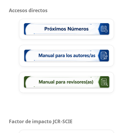
Accesos directos
Factor de impacto JCR-SCIE