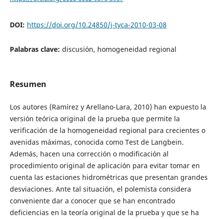
DOI:
https://doi.org/10.24850/j-tyca-2010-03-08
Palabras clave:
discusión, homogeneidad regional
Resumen
Los autores (Ramírez y Arellano-Lara, 2010) han expuesto la
versión teórica original de la prueba que permite la
verificación de la homogeneidad regional para crecientes o
avenidas máximas, conocida como Test de Langbein.
Además, hacen una corrección o modificación al
procedimiento original de aplicación para evitar tomar en
cuenta las estaciones hidrométricas que presentan grandes
desviaciones. Ante tal situación, el polemista considera
conveniente dar a conocer que se han encontrado
deficiencias en la teoría original de la prueba y que se ha