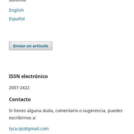
English
Español
Enviar un artículo
ISSN electrónico
2007-2422
Contacto
Si tienes alguna duda, comentario o sugerencia, puedes
escribirnos a:
tyca.ojs@gmail.com