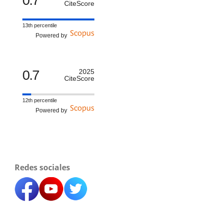
0.7
CiteScore
13th percentile
Powered by
0.7
2025
CiteScore
12th percentile
Powered by
Redes sociales