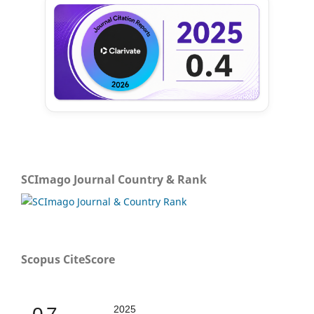
SCImago Journal Country & Rank
Scopus CiteScore
2025