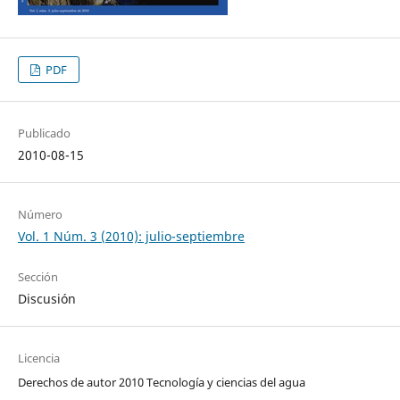
PDF
Publicado
2010-08-15
Número
Vol. 1 Núm. 3 (2010): julio-septiembre
Sección
Discusión
Licencia
Derechos de autor 2010 Tecnología y ciencias del agua