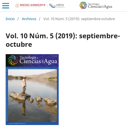
Inicio
/
Archivos
/
Vol. 10 Núm. 5 (2019): septiembre-octubre
Vol. 10 Núm. 5 (2019): septiembre-
octubre