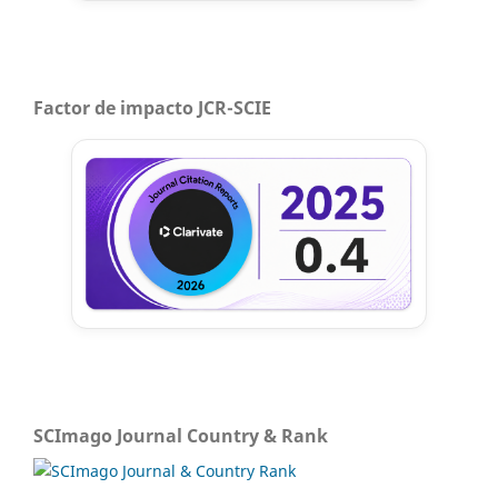
Factor de impacto JCR-SCIE
SCImago Journal Country & Rank