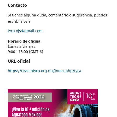
Contacto
Si tienes alguna duda, comentario o sugerencia, puedes
escribirnos a:
tyca.ojs@gmail.com
Horario de oficina
Lunes a viernes
9:00 - 18:00 (GMT-6)
URL oficial
https://revistatyca.org.mx/index.php/tyca