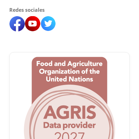
Redes sociales