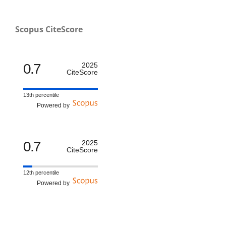
Scopus CiteScore
0.7
2025
CiteScore
13th percentile
Powered by
0.7
2025
CiteScore
12th percentile
Powered by