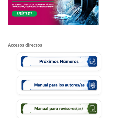
Accesos directos