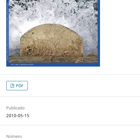
PDF
Publicado
2010-05-15
Número