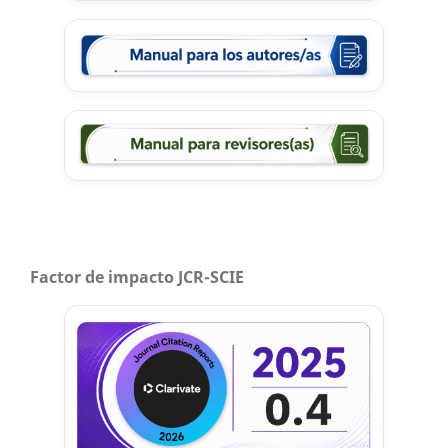
Factor de impacto JCR-SCIE