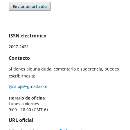
Enviar un artículo
ISSN electrónico
2007-2422
Contacto
Si tienes alguna duda, comentario o sugerencia, puedes
escribirnos a:
tyca.ojs@gmail.com
Horario de oficina
Lunes a viernes
9:00 - 18:00 (GMT-6)
URL oficial