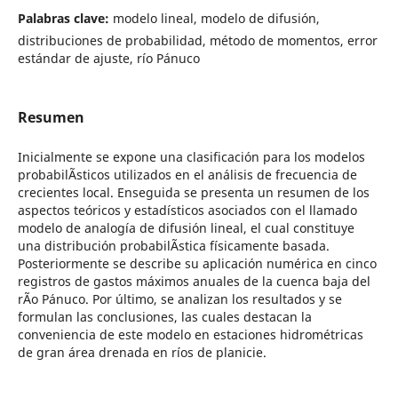
Palabras clave:
modelo lineal, modelo de difusión,
distribuciones de probabilidad, método de momentos, error
estándar de ajuste, rí­o Pánuco
Resumen
Inicialmente se expone una clasificación para los modelos
probabilÃ­sticos utilizados en el análisis de frecuencia de
crecientes local. Enseguida se presenta un resumen de los
aspectos teóricos y estadísticos asociados con el llamado
modelo de analogía de difusión lineal, el cual constituye
una distribución probabilÃ­stica físicamente basada.
Posteriormente se describe su aplicación numérica en cinco
registros de gastos máximos anuales de la cuenca baja del
rÃ­o Pánuco. Por último, se analizan los resultados y se
formulan las conclusiones, las cuales destacan la
conveniencia de este modelo en estaciones hidrométricas
de gran área drenada en ríos de planicie.