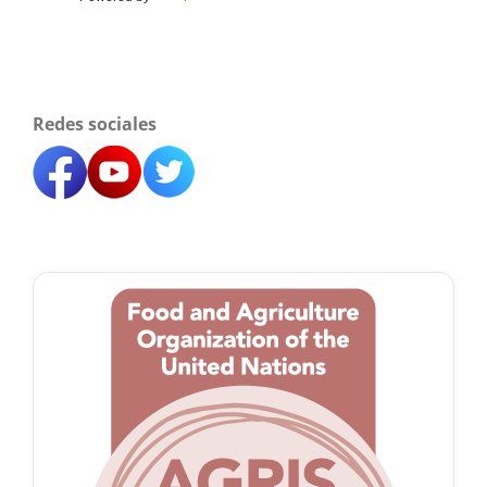
Redes sociales