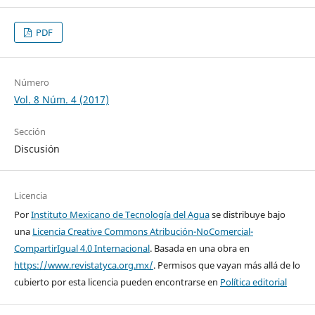
PDF
Número
Vol. 8 Núm. 4 (2017)
Sección
Discusión
Licencia
Por
Instituto Mexicano de Tecnología del Agua
se distribuye bajo
una
Licencia Creative Commons Atribución-NoComercial-
CompartirIgual 4.0 Internacional
. Basada en una obra en
https://www.revistatyca.org.mx/
. Permisos que vayan más allá de lo
cubierto por esta licencia pueden encontrarse en
Política editorial