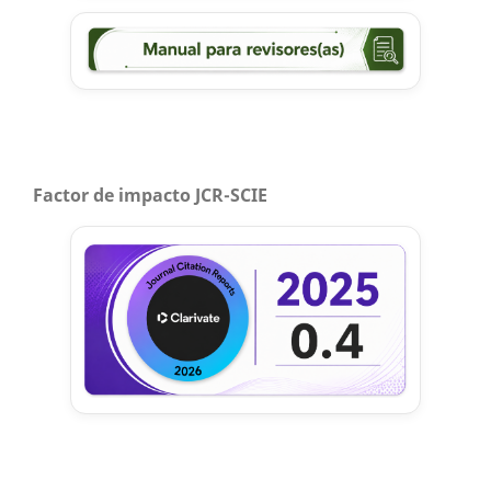
Factor de impacto JCR-SCIE