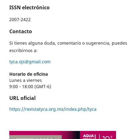
ISSN electrónico
2007-2422
Contacto
Si tienes alguna duda, comentario o sugerencia, puedes
escribirnos a:
tyca.ojs@gmail.com
Horario de oficina
Lunes a viernes
9:00 - 18:00 (GMT-6)
URL oficial
https://revistatyca.org.mx/index.php/tyca