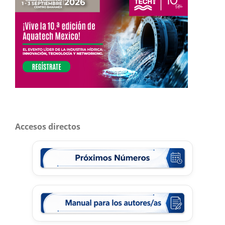
Accesos directos