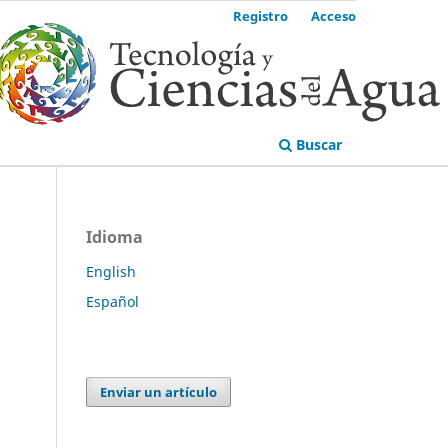
Registro
Acceso
Buscar
Idioma
English
Español
Enviar un artículo