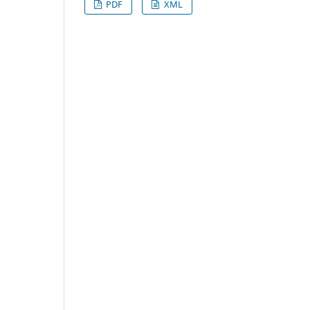
PDF
XML