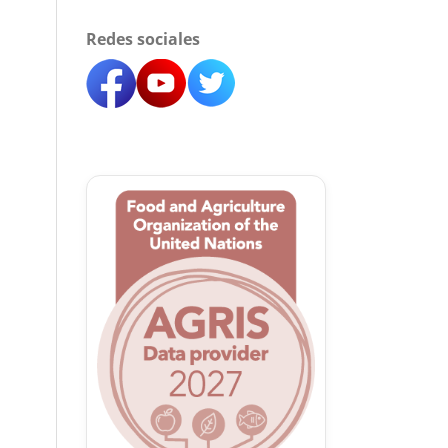
Redes sociales