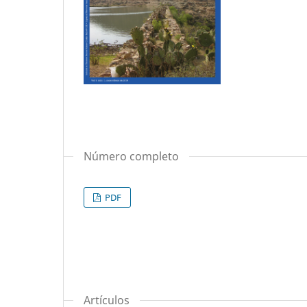
Número completo
PDF
Artículos