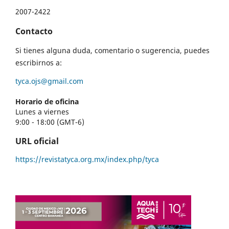
2007-2422
Contacto
Si tienes alguna duda, comentario o sugerencia, puedes
escribirnos a:
tyca.ojs@gmail.com
Horario de oficina
Lunes a viernes
9:00 - 18:00 (GMT-6)
URL oficial
https://revistatyca.org.mx/index.php/tyca