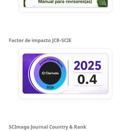
Factor de impacto JCR-SCIE
SCImago Journal Country & Rank