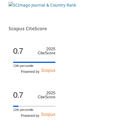
Scopus CiteScore
0.7
2025
CiteScore
13th percentile
Powered by
0.7
2025
CiteScore
12th percentile
Powered by