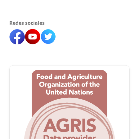
Redes sociales