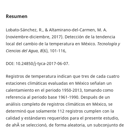
Resumen
Lobato-Sánchez, R., & Altamirano-del-Carmen, M. A.
(noviembre-diciembre, 2017). Detección de la tendencia
local del cambio de la temperatura en México.
Tecnología y
Ciencias del Agua
,
8
(6), 101-116,
DOI: 10.24850/j-tyca-2017-06-07.
Registros de temperatura indican que tres de cada cuatro
estaciones climáticas evaluadas en México señalan un
calentamiento en el periodo 1950-2013, tomando como
referencia al periodo base 1961-1990. Después de un
análisis completo de registros climáticos en México, se
determinó que solamente 112 registros cumplen con la
calidad y estándares requeridos para el presente estudio,
de ahÃ­ se seleccionó, de forma aleatoria, un subconjunto de