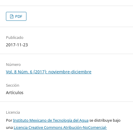
PDF
Publicado
2017-11-23
Número
Vol. 8 Núm. 6 (2017): noviembre-diciembre
Sección
Artículos
Licencia
Por
Instituto Mexicano de Tecnología del Agua
se distribuye bajo
una
Licencia Creative Commons Atribución-NoComercial-