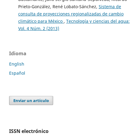
Prieto-González, René Lobato-Sánchez,
Sistema de
consulta de proyecciones regionalizadas de cambio
climático para México
,
Tecnología y ciencias del agua:
Vol. 4 Núm. 2 (2013)
Idioma
English
Español
Enviar un artículo
ISSN electrónico