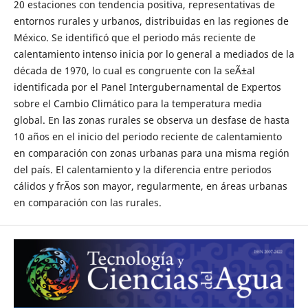
20 estaciones con tendencia positiva, representativas de
entornos rurales y urbanos, distribuidas en las regiones de
México. Se identificó que el periodo más reciente de
calentamiento intenso inicia por lo general a mediados de la
década de 1970, lo cual es congruente con la seÃ±al
identificada por el Panel Intergubernamental de Expertos
sobre el Cambio Climático para la temperatura media
global. En las zonas rurales se observa un desfase de hasta
10 años en el inicio del periodo reciente de calentamiento
en comparación con zonas urbanas para una misma región
del país. El calentamiento y la diferencia entre periodos
cálidos y frÃ­os son mayor, regularmente, en áreas urbanas
en comparación con las rurales.