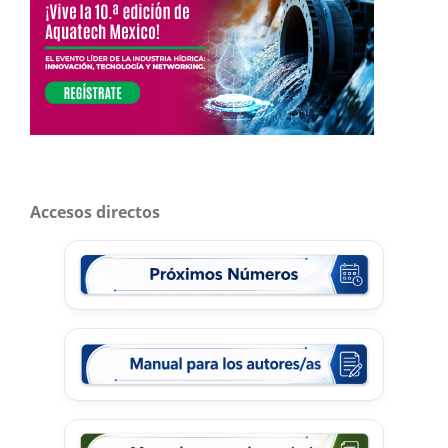
Accesos directos