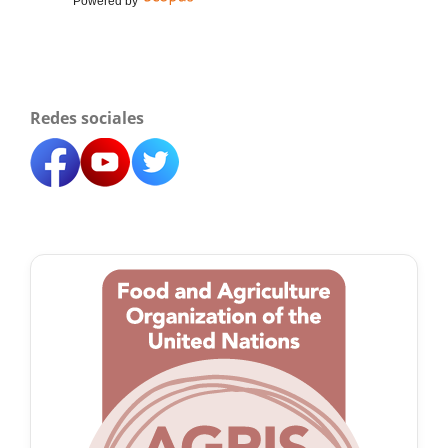
Powered by
Redes sociales