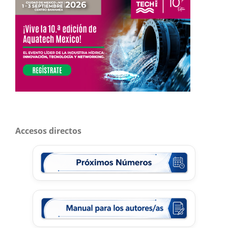
Accesos directos