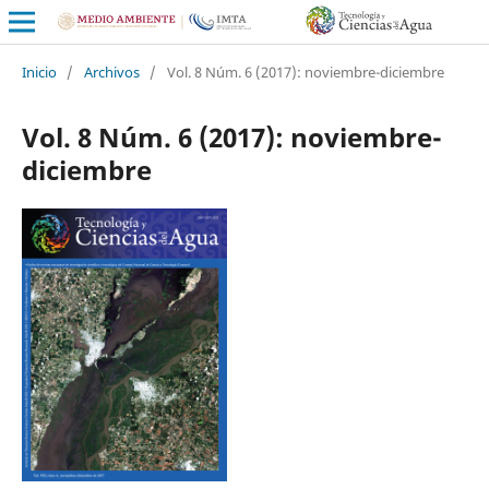
Inicio
/
Archivos
/
Vol. 8 Núm. 6 (2017): noviembre-diciembre
Vol. 8 Núm. 6 (2017): noviembre-
diciembre