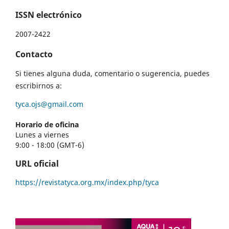
ISSN electrónico
2007-2422
Contacto
Si tienes alguna duda, comentario o sugerencia, puedes
escribirnos a:
tyca.ojs@gmail.com
Horario de oficina
Lunes a viernes
9:00 - 18:00 (GMT-6)
URL oficial
https://revistatyca.org.mx/index.php/tyca