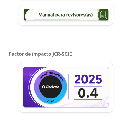
Factor de impacto JCR-SCIE