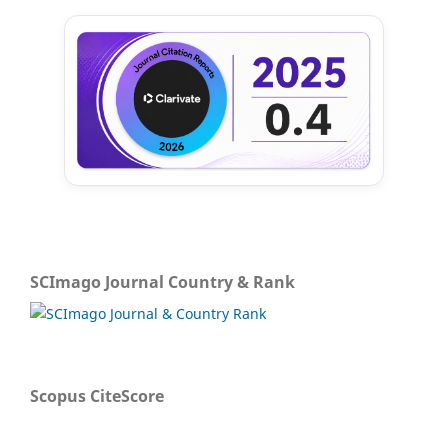
SCImago Journal Country & Rank
Scopus CiteScore