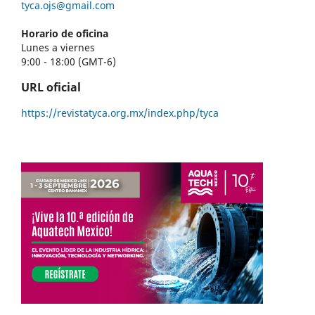
tyca.ojs@gmail.com
Horario de oficina
Lunes a viernes
9:00 - 18:00 (GMT-6)
URL oficial
https://revistatyca.org.mx/index.php/tyca