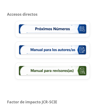
Accesos directos
Factor de impacto JCR-SCIE