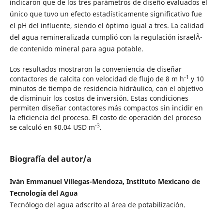
indicaron que de los tres parámetros de diseño evaluados el
único que tuvo un efecto estadísticamente significativo fue
el pH del influente, siendo el óptimo igual a tres. La calidad
del agua remineralizada cumplió con la regulación israelÃ­
de contenido mineral para agua potable.
Los resultados mostraron la conveniencia de diseñar
-1
contactores de calcita con velocidad de flujo de 8 m h
y 10
minutos de tiempo de residencia hidráulico, con el objetivo
de disminuir los costos de inversión. Estas condiciones
permiten diseñar contactores más compactos sin incidir en
la eficiencia del proceso. El costo de operación del proceso
-3
se calculó en $0.04 USD m
.
Biografía del autor/a
Iván Emmanuel Villegas-Mendoza, Instituto Mexicano de
Tecnología del Agua
Tecnólogo del agua adscrito al área de potabilización.