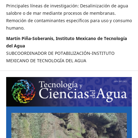
Principales líneas de investigación: Desalinización de agua
salobre o de mar mediante procesos de membranas.
Remoción de contaminantes específicos para uso y consumo
humano.
Martín Piña-Soberanis, Instituto Mexicano de Tecnología
del Agua
SUBCOORDINADOR DE POTABILIZACIÓN-INSTITUTO
MEXICANO DE TECNOLOGÍA DEL AGUA