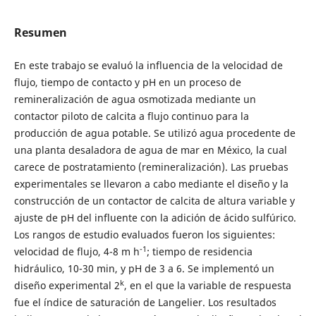
Resumen
En este trabajo se evaluó la influencia de la velocidad de
flujo, tiempo de contacto y pH en un proceso de
remineralización de agua osmotizada mediante un
contactor piloto de calcita a flujo continuo para la
producción de agua potable. Se utilizó agua procedente de
una planta desaladora de agua de mar en México, la cual
carece de postratamiento (remineralización). Las pruebas
experimentales se llevaron a cabo mediante el diseño y la
construcción de un contactor de calcita de altura variable y
ajuste de pH del influente con la adición de ácido sulfúrico.
Los rangos de estudio evaluados fueron los siguientes:
-1
velocidad de flujo, 4-8 m h
; tiempo de residencia
hidráulico, 10-30 min, y pH de 3 a 6. Se implementó un
k
diseño experimental 2
, en el que la variable de respuesta
fue el índice de saturación de Langelier. Los resultados