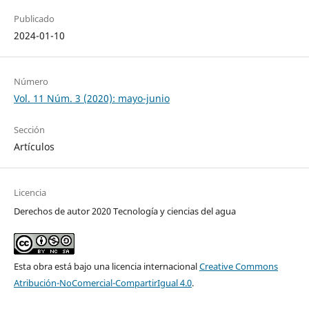
Publicado
2024-01-10
Número
Vol. 11 Núm. 3 (2020): mayo-junio
Sección
Artículos
Licencia
Derechos de autor 2020 Tecnología y ciencias del agua
Esta obra está bajo una licencia internacional
Creative Commons
Atribución-NoComercial-CompartirIgual 4.0
.