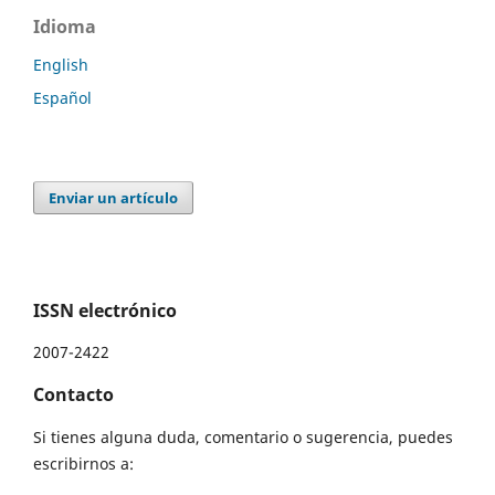
Idioma
English
Español
Enviar un artículo
ISSN electrónico
2007-2422
Contacto
Si tienes alguna duda, comentario o sugerencia, puedes
escribirnos a: