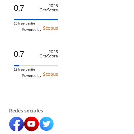
0.7
2025
CiteScore
13th percentile
Powered by
0.7
2025
CiteScore
12th percentile
Powered by
Redes sociales