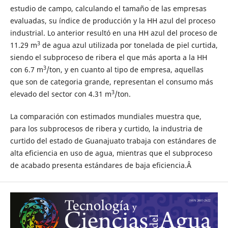
estudio de campo, calculando el tamaño de las empresas
evaluadas, su índice de producción y la HH azul del proceso
industrial. Lo anterior resultó en una HH azul del proceso de
3
11.29 m
de agua azul utilizada por tonelada de piel curtida,
siendo el subproceso de ribera el que más aporta a la HH
3
con 6.7 m
/ton, y en cuanto al tipo de empresa, aquellas
que son de categoria grande, representan el consumo más
3
elevado del sector con 4.31 m
/ton.
La comparación con estimados mundiales muestra que,
para los subprocesos de ribera y curtido, la industria de
curtido del estado de Guanajuato trabaja con estándares de
alta eficiencia en uso de agua, mientras que el subproceso
de acabado presenta estándares de baja eficiencia.Â