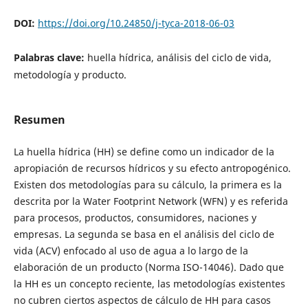
DOI:
https://doi.org/10.24850/j-tyca-2018-06-03
Palabras clave:
huella hídrica, análisis del ciclo de vida,
metodología y producto.
Resumen
La huella hídrica (HH) se define como un indicador de la
apropiación de recursos hídricos y su efecto antropogénico.
Existen dos metodologías para su cálculo, la primera es la
descrita por la Water Footprint Network (WFN) y es referida
para procesos, productos, consumidores, naciones y
empresas. La segunda se basa en el análisis del ciclo de
vida (ACV) enfocado al uso de agua a lo largo de la
elaboración de un producto (Norma ISO-14046). Dado que
la HH es un concepto reciente, las metodologías existentes
no cubren ciertos aspectos de cálculo de HH para casos