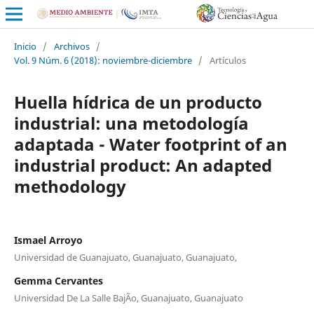
Inicio
/
Archivos
/
Vol. 9 Núm. 6 (2018): noviembre-diciembre
/
Artículos
Huella hídrica de un producto
industrial: una metodología
adaptada - Water footprint of an
industrial product: An adapted
methodology
Ismael Arroyo
Universidad de Guanajuato, Guanajuato, Guanajuato,
Gemma Cervantes
Universidad De La Salle BajÃ­o, Guanajuato, Guanajuato