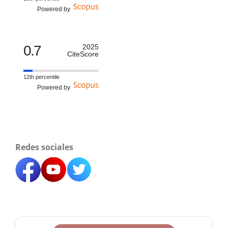
Powered by
0.7
2025
CiteScore
12th percentile
Powered by
Redes sociales