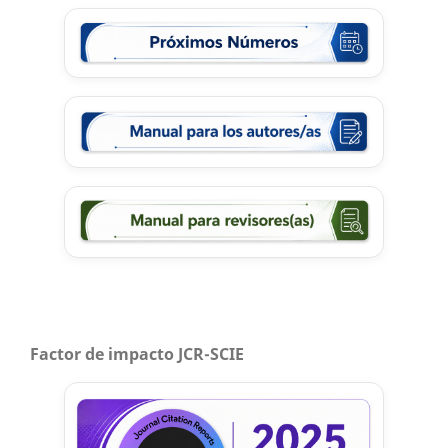
Factor de impacto JCR-SCIE