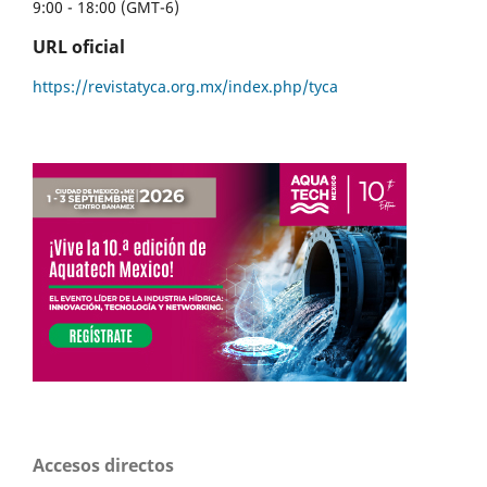
9:00 - 18:00 (GMT-6)
URL oficial
https://revistatyca.org.mx/index.php/tyca
Accesos directos