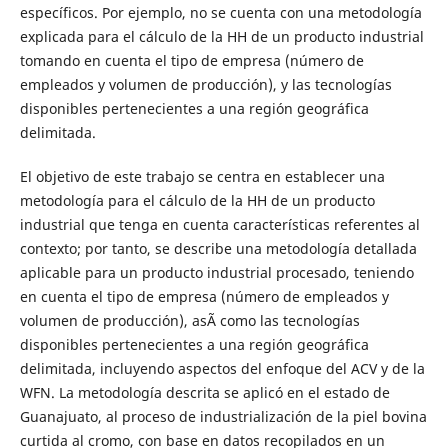
específicos. Por ejemplo, no se cuenta con una metodología
explicada para el cálculo de la HH de un producto industrial
tomando en cuenta el tipo de empresa (número de
empleados y volumen de producción), y las tecnologías
disponibles pertenecientes a una región geográfica
delimitada.
El objetivo de este trabajo se centra en establecer una
metodología para el cálculo de la HH de un producto
industrial que tenga en cuenta características referentes al
contexto; por tanto, se describe una metodología detallada
aplicable para un producto industrial procesado, teniendo
en cuenta el tipo de empresa (número de empleados y
volumen de producción), asÃ­ como las tecnologías
disponibles pertenecientes a una región geográfica
delimitada, incluyendo aspectos del enfoque del ACV y de la
WFN. La metodología descrita se aplicó en el estado de
Guanajuato, al proceso de industrialización de la piel bovina
curtida al cromo, con base en datos recopilados en un