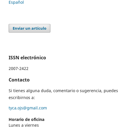
Español
Enviar un artículo
ISSN electrónico
2007-2422
Contacto
Si tienes alguna duda, comentario o sugerencia, puedes
escribirnos a:
tyca.ojs@gmail.com
Horario de oficina
Lunes a viernes