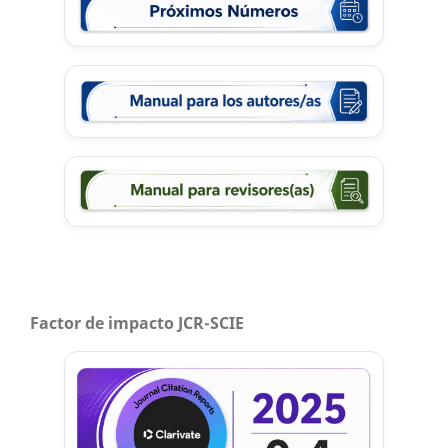
Factor de impacto JCR-SCIE