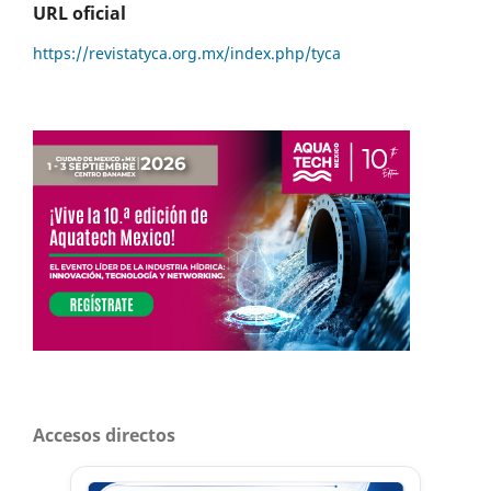
URL oficial
https://revistatyca.org.mx/index.php/tyca
Accesos directos