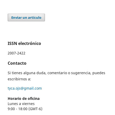
Enviar un artículo
ISSN electrónico
2007-2422
Contacto
Si tienes alguna duda, comentario o sugerencia, puedes
escribirnos a:
tyca.ojs@gmail.com
Horario de oficina
Lunes a viernes
9:00 - 18:00 (GMT-6)