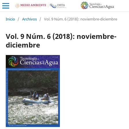
Inicio
/
Archivos
/
Vol. 9 Núm. 6 (2018): noviembre-diciembre
Vol. 9 Núm. 6 (2018): noviembre-
diciembre