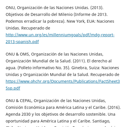
ONU, Organización de las Naciones Unidas. (2013).
Objetivos de Desarrollo del Milenio (Informe de 2013.
Podemos erradicar la pobreza). New York, EUA: Naciones
Unidas. Recuperado de
http://www.un.org/es/millenniumgoals/pdf/mdg-report-
2013-spanish.pdf
ONU & OMS, Organización de las Naciones Unidas,
Organización Mundial de la Salud. (2011). El derecho al
agua. (Folleto informativo No. 35). Ginebra, Suiza: Naciones
Unidas y Organización Mundial de la Salud. Recuperado de
https://www.ohchr.org/Documents/Publications/FactSheet3
5sp.pdf
ONU & CEPAL, Organización de las Naciones Unidas,
Comisión Económica para América Latina y el Caribe. (2016).
Agenda 2030 y los objetivos de desarrollo sostenible. Una
oportunidad para América Latina y el Caribe. Santiago,