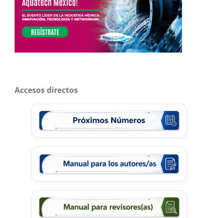
Accesos directos