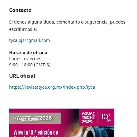
Contacto
Si tienes alguna duda, comentario o sugerencia, puedes
escribirnos a:
tyca.ojs@gmail.com
Horario de oficina
Lunes a viernes
9:00 - 18:00 (GMT-6)
URL oficial
https://revistatyca.org.mx/index.php/tyca