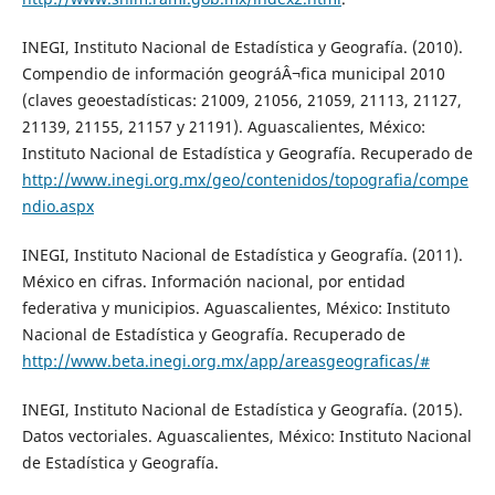
INEGI, Instituto Nacional de Estadística y Geografía. (2010).
Compendio de información geográÂ¬fica municipal 2010
(claves geoestadísticas: 21009, 21056, 21059, 21113, 21127,
21139, 21155, 21157 y 21191). Aguascalientes, México:
Instituto Nacional de Estadística y Geografía. Recuperado de
http://www.inegi.org.mx/geo/contenidos/topografia/compe
ndio.aspx
INEGI, Instituto Nacional de Estadística y Geografía. (2011).
México en cifras. Información nacional, por entidad
federativa y municipios. Aguascalientes, México: Instituto
Nacional de Estadística y Geografía. Recuperado de
http://www.beta.inegi.org.mx/app/areasgeograficas/#
INEGI, Instituto Nacional de Estadística y Geografía. (2015).
Datos vectoriales. Aguascalientes, México: Instituto Nacional
de Estadística y Geografía.