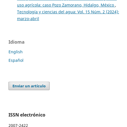
uso agrícola: caso Pozo Zamorano, Hidalgo, México
,
Tecnología y ciencias del agua: Vol. 15 Núm. 2 (2024):
marzo-abril
Idioma
English
Español
Enviar un artículo
ISSN electrónico
2007-2422