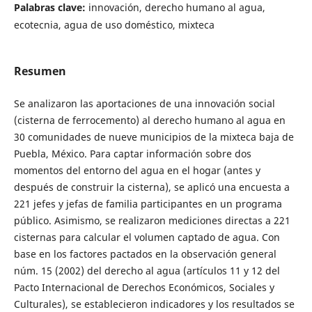
Palabras clave:
innovación, derecho humano al agua,
ecotecnia, agua de uso doméstico, mixteca
Resumen
Se analizaron las aportaciones de una innovación social
(cisterna de ferrocemento) al derecho humano al agua en
30 comunidades de nueve municipios de la mixteca baja de
Puebla, México. Para captar información sobre dos
momentos del entorno del agua en el hogar (antes y
después de construir la cisterna), se aplicó una encuesta a
221 jefes y jefas de familia participantes en un programa
público. Asimismo, se realizaron mediciones directas a 221
cisternas para calcular el volumen captado de agua. Con
base en los factores pactados en la observación general
núm. 15 (2002) del derecho al agua (artículos 11 y 12 del
Pacto Internacional de Derechos Económicos, Sociales y
Culturales), se establecieron indicadores y los resultados se