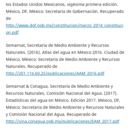
los Estados Unidos Mexicanos, vigésima primera edición.
México, DF, México: Secretaría de Gobernación. Recuperado
de
http://www.dof.gob.mx/constitucion/marzo_2014_constituci
on.pdf
Semarnat, Secretaría de Medio Ambiente y Recursos
Naturales. (2016). Atlas del agua en México 2016. Ciudad de
México, México: Secretaría de Medio Ambiente y Recursos
Naturales. Recuperado de
http://201.116.60.25/publicaciones/AAM_2016.pdf
Semarnat & Conagua, Secretaría de Medio Ambiente y
Recursos Naturales, Comisión Nacional del Agua. (2017).
Estadísticas del agua en México. Edición 2017. México, DF,
México: Secretaría de Medio Ambiente y Recursos Naturales
y Comisión Nacional del Agua. Recuperado de
http://sina.conagua.gob.mx/publicaciones/EAM_2017.pdf