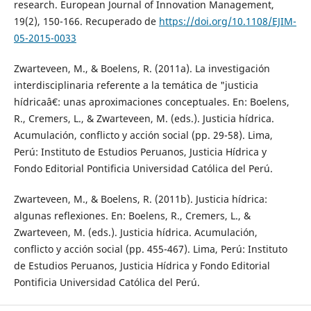
research. European Journal of Innovation Management,
19(2), 150-166. Recuperado de
https://doi.org/10.1108/EJIM-
05-2015-0033
Zwarteveen, M., & Boelens, R. (2011a). La investigación
interdisciplinaria referente a la temática de "justicia
hídricaâ€: unas aproximaciones conceptuales. En: Boelens,
R., Cremers, L., & Zwarteveen, M. (eds.). Justicia hídrica.
Acumulación, conflicto y acción social (pp. 29-58). Lima,
Perú: Instituto de Estudios Peruanos, Justicia Hídrica y
Fondo Editorial Pontificia Universidad Católica del Perú.
Zwarteveen, M., & Boelens, R. (2011b). Justicia hídrica:
algunas reflexiones. En: Boelens, R., Cremers, L., &
Zwarteveen, M. (eds.). Justicia hídrica. Acumulación,
conflicto y acción social (pp. 455-467). Lima, Perú: Instituto
de Estudios Peruanos, Justicia Hídrica y Fondo Editorial
Pontificia Universidad Católica del Perú.