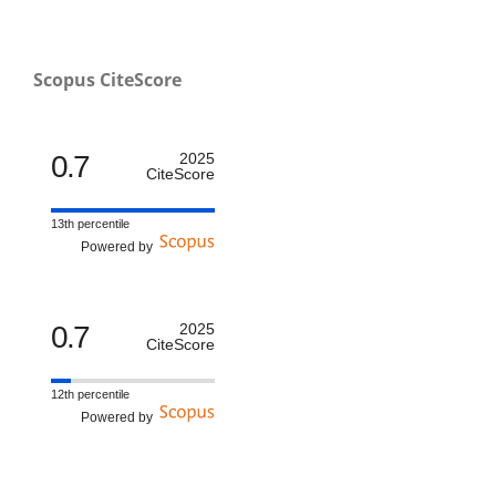
Scopus CiteScore
0.7
2025
CiteScore
13th percentile
Powered by
0.7
2025
CiteScore
12th percentile
Powered by