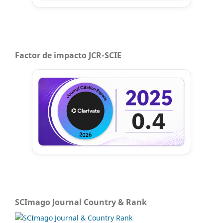
Factor de impacto JCR-SCIE
SCImago Journal Country & Rank