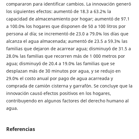
compararon para identificar cambios. La innovación generó
los siguientes efectos: aumentó de 18.3 a 63.2% la
capacidad de almacenamiento por hogar; aumentó de 97.1
a 100.0% los hogares que disponen de 50 a 100 litros por
persona al día; se incrementó de 23.0 a 79.0% los días que
alcanza el agua almacenada; aumentó de 23.5 a 59.3% las
familias que dejaron de acarrear agua; disminuyó de 31.5 a
28.0% las familias que recorren más de 1 000 metros por
agua; disminuyó de 20.4 a 19.0% las familias que se
desplazan más de 30 minutos por agua, y se redujo en
29.0% el costo anual por pago de agua acarreada y
comprada de camión cisterna y garrafón. Se concluye que la
innovación causó efectos positivos en los hogares,
contribuyendo en algunos factores del derecho humano al
agua.
Referencias