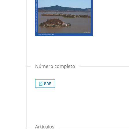
Número completo
PDF
Artículos