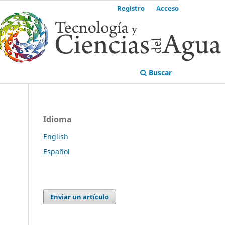
Registro
Acceso
Buscar
Idioma
English
Español
Enviar un artículo