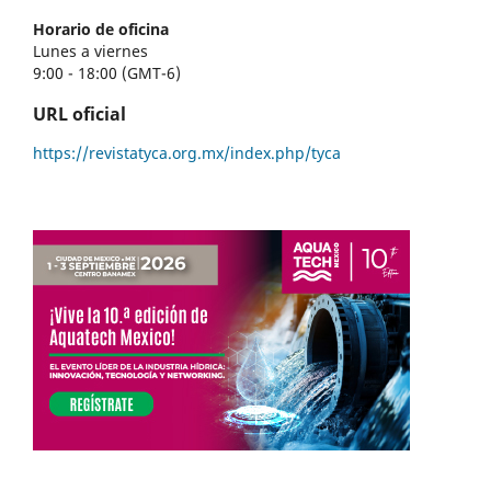
Horario de oficina
Lunes a viernes
9:00 - 18:00 (GMT-6)
URL oficial
https://revistatyca.org.mx/index.php/tyca