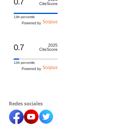
0.7
CiteScore
13th percentile
Powered by
0.7
2025
CiteScore
12th percentile
Powered by
Redes sociales