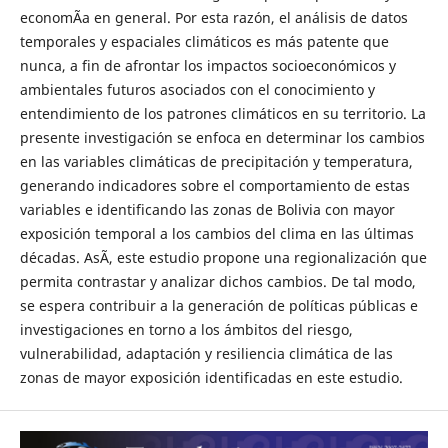
economÃ­a en general. Por esta razón, el análisis de datos
temporales y espaciales climáticos es más patente que
nunca, a fin de afrontar los impactos socioeconómicos y
ambientales futuros asociados con el conocimiento y
entendimiento de los patrones climáticos en su territorio. La
presente investigación se enfoca en determinar los cambios
en las variables climáticas de precipitación y temperatura,
generando indicadores sobre el comportamiento de estas
variables e identificando las zonas de Bolivia con mayor
exposición temporal a los cambios del clima en las últimas
décadas. AsÃ­, este estudio propone una regionalización que
permita contrastar y analizar dichos cambios. De tal modo,
se espera contribuir a la generación de políticas públicas e
investigaciones en torno a los ámbitos del riesgo,
vulnerabilidad, adaptación y resiliencia climática de las
zonas de mayor exposición identificadas en este estudio.