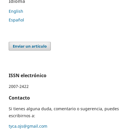
Idioma
English
Español
Enviar un artículo
ISSN electrónico
2007-2422
Contacto
Si tienes alguna duda, comentario o sugerencia, puedes
escribirnos a:
tyca.ojs@gmail.com