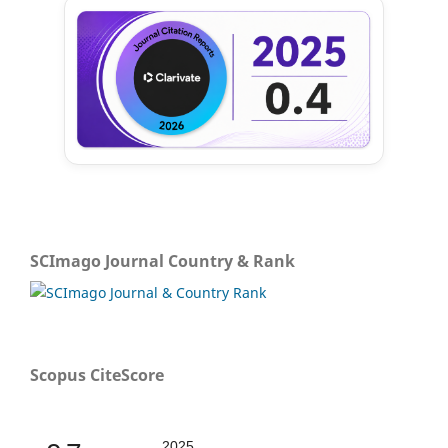
SCImago Journal Country & Rank
Scopus CiteScore
2025