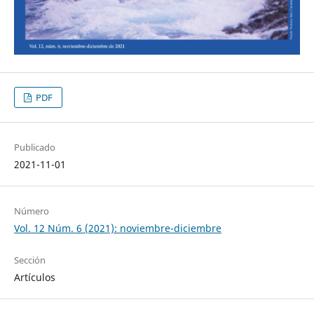
PDF
Publicado
2021-11-01
Número
Vol. 12 Núm. 6 (2021): noviembre-diciembre
Sección
Artículos