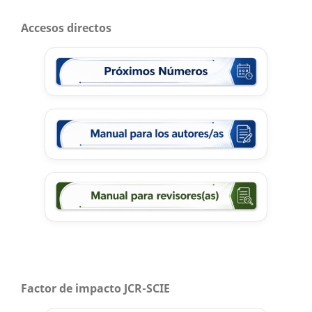
Accesos directos
Factor de impacto JCR-SCIE