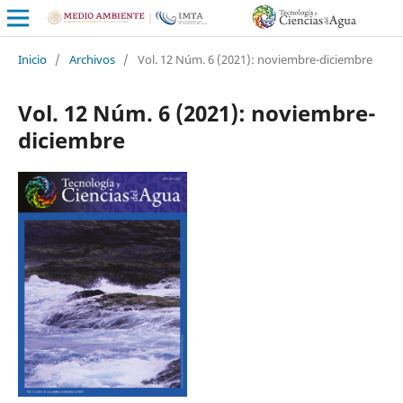
Inicio
/
Archivos
/
Vol. 12 Núm. 6 (2021): noviembre-diciembre
Vol. 12 Núm. 6 (2021): noviembre-
diciembre