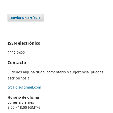
Enviar un artículo
ISSN electrónico
2007-2422
Contacto
Si tienes alguna duda, comentario o sugerencia, puedes
escribirnos a:
tyca.ojs@gmail.com
Horario de oficina
Lunes a viernes
9:00 - 18:00 (GMT-6)