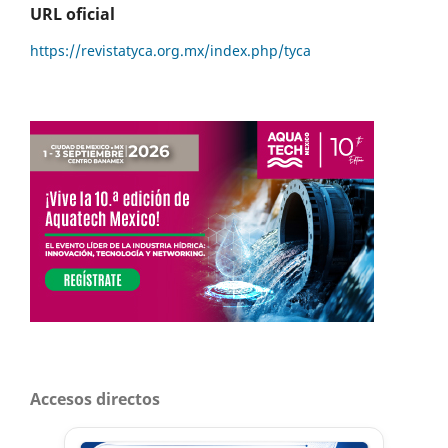
URL oficial
https://revistatyca.org.mx/index.php/tyca
Accesos directos