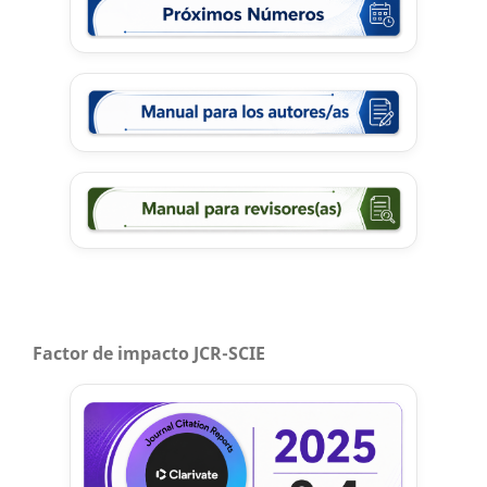
Factor de impacto JCR-SCIE