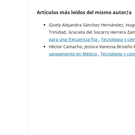
Artículos más leídos del mismo autor/a
Gisely Alejandra Sánchez Hernández, Hugo 
Trinidad, Graciela del Socorro Herrera Za
para una frecuencia fija
,
Tecnología y cie
Héctor Camacho, Jessica Vanessa Briseño 
saneamiento en México
,
Tecnología y cien