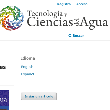
Registro
Acceso
Buscar
Idioma
es
English
Español
Enviar un artículo