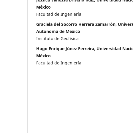
México
Facultad de Ingeniería
Graciela del Socorro Herrera Zamarrón, Univer
Autónoma de México
Instituto de Geofísica
Hugo Enrique Júnez Ferreira, Universidad Nac
México
Facultad de Ingeniería