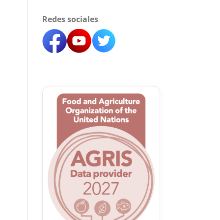
Redes sociales