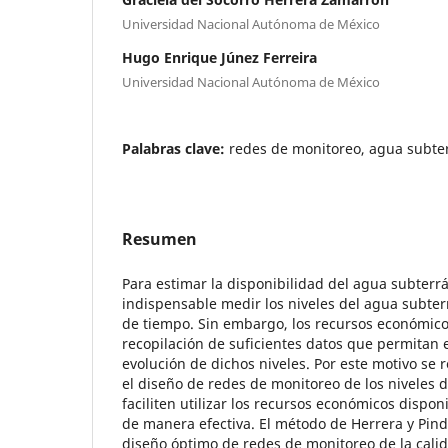
Universidad Nacional Autónoma de México
Hugo Enrique Júnez Ferreira
Universidad Nacional Autónoma de México
Palabras clave:
redes de monitoreo, agua subte
Resumen
Para estimar la disponibilidad del agua subterr
indispensable medir los niveles del agua subter
de tiempo. Sin embargo, los recursos económico
recopilación de suficientes datos que permitan 
evolución de dichos niveles. Por este motivo se
el diseño de redes de monitoreo de los niveles
faciliten utilizar los recursos económicos dispon
de manera efectiva. El método de Herrera y Pind
diseño óptimo de redes de monitoreo de la cali