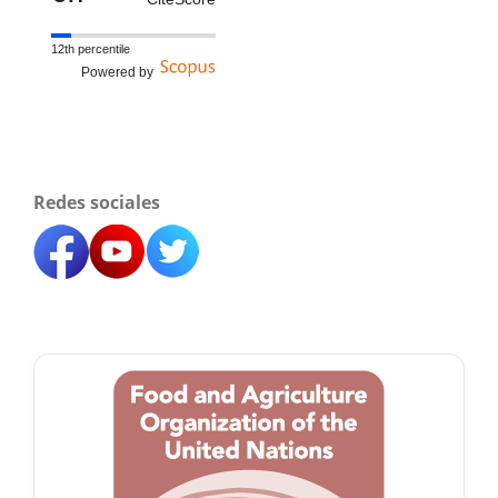
12th percentile
Powered by
Redes sociales