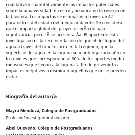
cualitativa y cuantitativamente los impactos potenciales
sobre la biodiversidad terrestre y acuática en la reserva de
la biosfera. Los impactos se estimaron a través de 42
parámetros del estado del medio ambiente. Se consideró
que el impacto global del proyecto serÃ­a de baja
significancia, pero sÃ­ se presentarÃ­a. El aporte de esta
investigación es la recomendación de que el desfogue del
agua a través del túnel ocurra en tal régimen, que la
superficie del agua en la laguna se mantenga cada año en
los niveles que correspondan al 60% de los aportes medio
mensuales que llegan a la laguna, a fin de prevenir los
impactos negativos o disminuir aquellos que no se pueden
evitar.
Biografía del autor/a
Mayra Mendoza, Colegio de Postgraduados
Profesor Investigador Asociado
Abel Quevedo, Colegio de Postgraduados