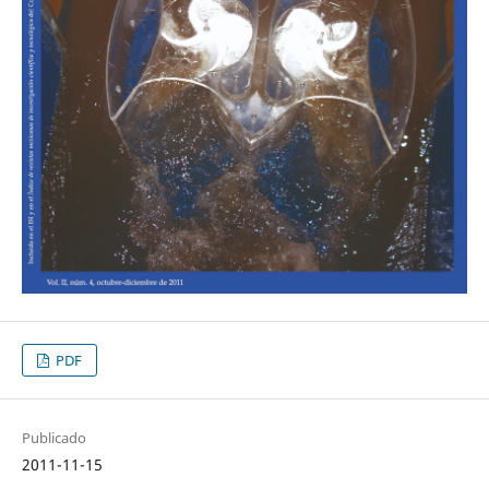
PDF
Publicado
2011-11-15