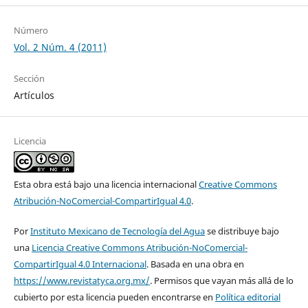
Número
Vol. 2 Núm. 4 (2011)
Sección
Artículos
Licencia
Esta obra está bajo una licencia internacional
Creative Commons
Atribución-NoComercial-CompartirIgual 4.0
.
Por
Instituto Mexicano de Tecnología del Agua
se distribuye bajo
una
Licencia Creative Commons Atribución-NoComercial-
CompartirIgual 4.0 Internacional
. Basada en una obra en
https://www.revistatyca.org.mx/
. Permisos que vayan más allá de lo
cubierto por esta licencia pueden encontrarse en
Política editorial