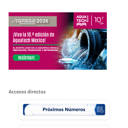
Accesos directos