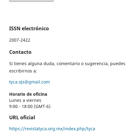
ISSN electrónico
2007-2422
Contacto
Si tienes alguna duda, comentario o sugerencia, puedes
escribirnos a:
tyca.ojs@gmail.com
Horario de oficina
Lunes a viernes
9:00 - 18:00 (GMT-6)
URL oficial
https://revistatyca.org.mx/index.php/tyca