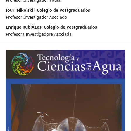
Profesor Investigador Titular
Iouri Nikolskii, Colegio de Postgraduados
Profesor Investigador Asociado
Enrique RubiÃ±os, Colegio de Postgraduados
Profesora Investigadora Asociada