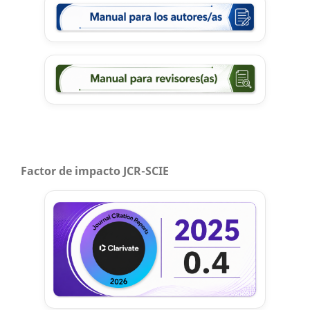
Factor de impacto JCR-SCIE