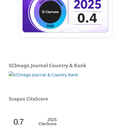
SCImago Journal Country & Rank
Scopus CiteScore
0.7
2025
CiteScore