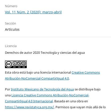
Número
Vol. 11 Núm. 2 (2020): marzo-abril
Sección
Artículos
Licencia
Derechos de autor 2020 Tecnología y ciencias del agua
Esta obra está bajo una licencia internacional
Creative Commons
Atribución-NoComercial-CompartirIgual 4.0
.
Por
Instituto Mexicano de Tecnología del Agua
se distribuye bajo
una
Licencia Creative Commons Atribución-NoComercial-
CompartirIgual 4.0 Internacional
. Basada en una obra en
https://www.revistatyca.org.mx/
. Permisos que vayan más allá de lo