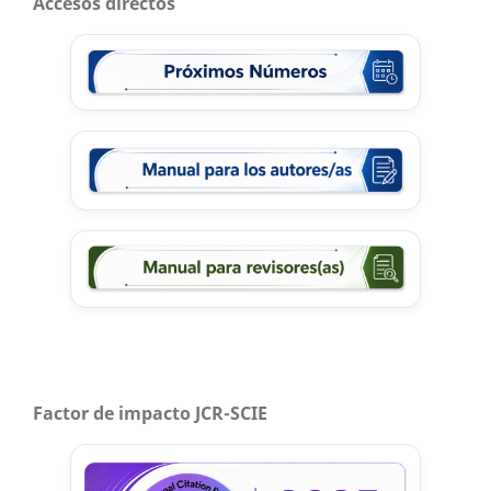
Accesos directos
Factor de impacto JCR-SCIE