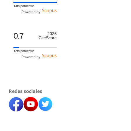
13th percentile
Powered by
0.7
2025
CiteScore
12th percentile
Powered by
Redes sociales