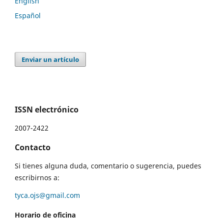
English
Español
Enviar un artículo
ISSN electrónico
2007-2422
Contacto
Si tienes alguna duda, comentario o sugerencia, puedes
escribirnos a:
tyca.ojs@gmail.com
Horario de oficina