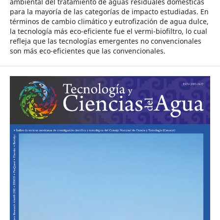
ambiental del tratamiento de aguas residuales domésticas
para la mayoría de las categorías de impacto estudiadas. En
términos de cambio climático y eutrofización de agua dulce,
la tecnología más eco-eficiente fue el vermi-biofiltro, lo cual
refleja que las tecnologías emergentes no convencionales
son más eco-eficientes que las convencionales.