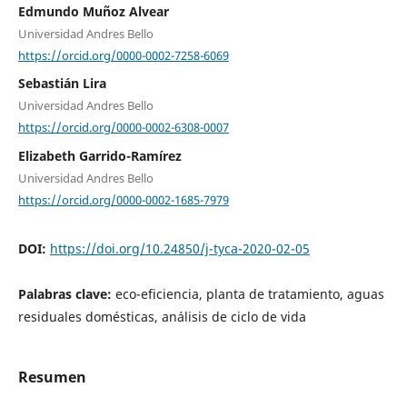
Edmundo Muñoz Alvear
Universidad Andres Bello
https://orcid.org/0000-0002-7258-6069
Sebastián Lira
Universidad Andres Bello
https://orcid.org/0000-0002-6308-0007
Elizabeth Garrido-Ramírez
Universidad Andres Bello
https://orcid.org/0000-0002-1685-7979
DOI:
https://doi.org/10.24850/j-tyca-2020-02-05
Palabras clave:
eco-eficiencia, planta de tratamiento, aguas
residuales domésticas, análisis de ciclo de vida
Resumen