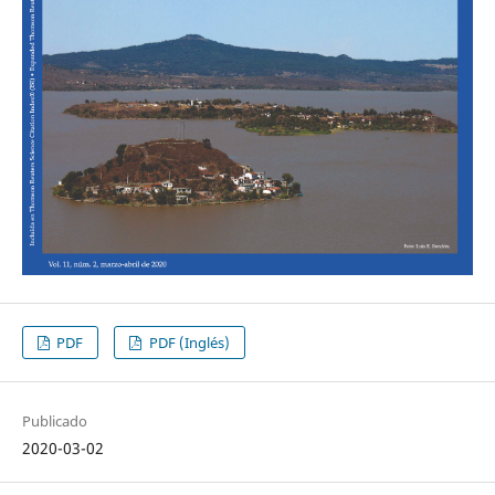
PDF
PDF (Inglés)
Publicado
2020-03-02