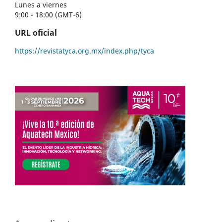
Lunes a viernes
9:00 - 18:00 (GMT-6)
URL oficial
https://revistatyca.org.mx/index.php/tyca