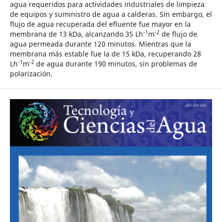
agua requeridos para actividades industriales de limpieza
de equipos y suministro de agua a calderas. Sin embargo, el
flujo de agua recuperada del efluente fue mayor en la
-1
-2
membrana de 13 kDa, alcanzando 35 Lh
m
de flujo de
agua permeada durante 120 minutos. Mientras que la
membrana más estable fue la de 15 kDa, recuperando 28
-1
-2
Lh
m
de agua durante 190 minutos, sin problemas de
polarización.