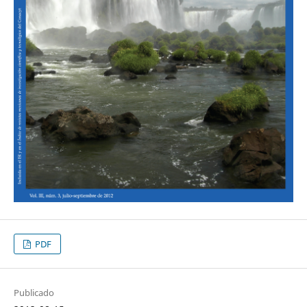
PDF
Publicado