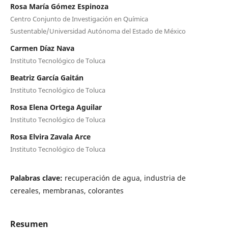
Rosa María Gómez Espinoza
Centro Conjunto de Investigación en Química
Sustentable/Universidad Autónoma del Estado de México
Carmen Díaz Nava
Instituto Tecnológico de Toluca
Beatriz García Gaitán
Instituto Tecnológico de Toluca
Rosa Elena Ortega Aguilar
Instituto Tecnológico de Toluca
Rosa Elvira Zavala Arce
Instituto Tecnológico de Toluca
Palabras clave:
recuperación de agua, industria de
cereales, membranas, colorantes
Resumen