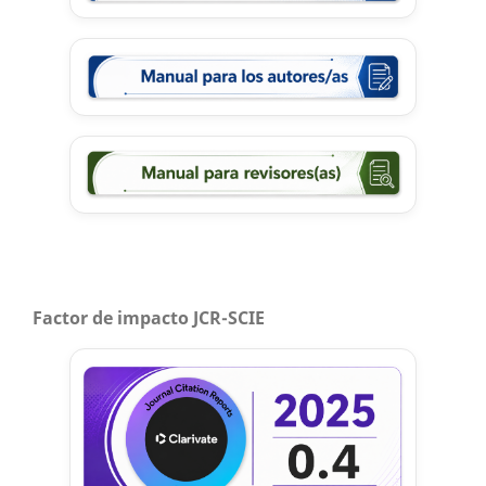
Factor de impacto JCR-SCIE