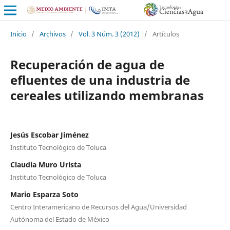
Inicio
/
Archivos
/
Vol. 3 Núm. 3 (2012)
/
Artículos
Recuperación de agua de
efluentes de una industria de
cereales utilizando membranas
Jesús Escobar Jiménez
Instituto Tecnológico de Toluca
Claudia Muro Urista
Instituto Tecnológico de Toluca
Mario Esparza Soto
Centro Interamericano de Recursos del Agua/Universidad
Autónoma del Estado de México