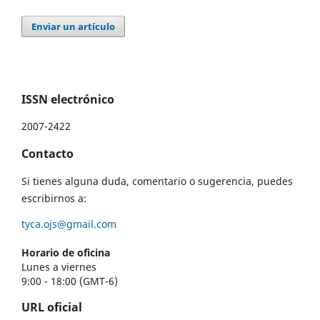
Enviar un artículo
ISSN electrónico
2007-2422
Contacto
Si tienes alguna duda, comentario o sugerencia, puedes
escribirnos a:
tyca.ojs@gmail.com
Horario de oficina
Lunes a viernes
9:00 - 18:00 (GMT-6)
URL oficial