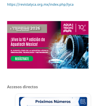
https://revistatyca.org.mx/index.php/tyca
Accesos directos