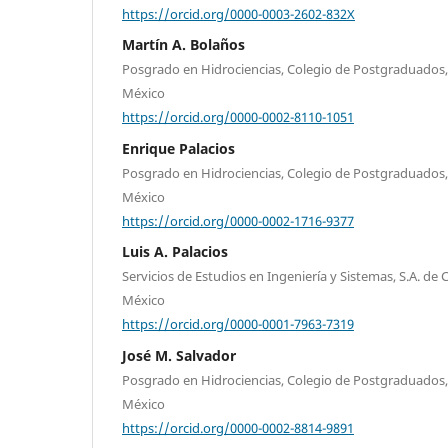
https://orcid.org/0000-0003-2602-832X
Martín A. Bolaños
Posgrado en Hidrociencias, Colegio de Postgraduados,
México
https://orcid.org/0000-0002-8110-1051
Enrique Palacios
Posgrado en Hidrociencias, Colegio de Postgraduados,
México
https://orcid.org/0000-0002-1716-9377
Luis A. Palacios
Servicios de Estudios en Ingeniería y Sistemas, S.A. de 
México
https://orcid.org/0000-0001-7963-7319
José M. Salvador
Posgrado en Hidrociencias, Colegio de Postgraduados,
México
https://orcid.org/0000-0002-8814-9891