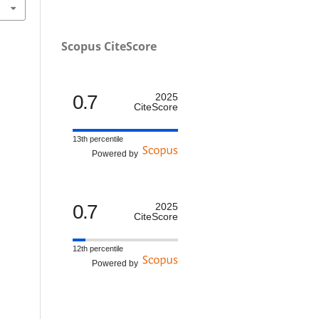
Scopus CiteScore
0.7
2025
CiteScore
13th percentile
Powered by
0.7
2025
CiteScore
12th percentile
Powered by