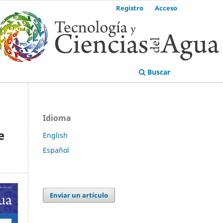
Registro
Acceso
Buscar
Idioma
e
English
Español
Enviar un artículo