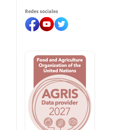
Redes sociales