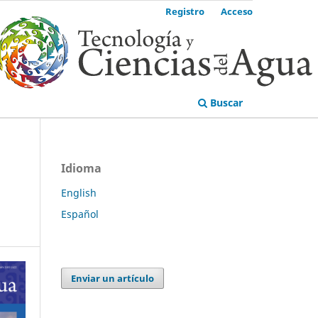
Registro
Acceso
Buscar
Idioma
English
Español
Enviar un artículo