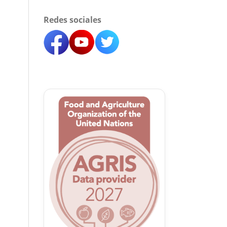
Redes sociales