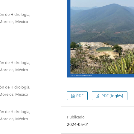
ón de Hidrología,
 Morelos, México
ón de Hidrología,
 Morelos, México
ón de Hidrología,
 Morelos, México
PDF
PDF (Inglés)
ón de Hidrología,
Publicado
 Morelos, México
2024-05-01