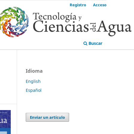
Registro
Acceso
Buscar
Idioma
English
Español
Enviar un artículo