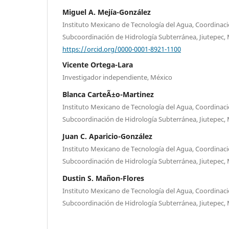
Miguel A. Mejía-González
Instituto Mexicano de Tecnología del Agua, Coordinaci
Subcoordinación de Hidrología Subterránea, Jiutepec,
https://orcid.org/0000-0001-8921-1100
Vicente Ortega-Lara
Investigador independiente, México
Blanca CarteÃ±o-Martinez
Instituto Mexicano de Tecnología del Agua, Coordinaci
Subcoordinación de Hidrología Subterránea, Jiutepec,
Juan C. Aparicio-González
Instituto Mexicano de Tecnología del Agua, Coordinaci
Subcoordinación de Hidrología Subterránea, Jiutepec,
Dustin S. Mañon-Flores
Instituto Mexicano de Tecnología del Agua, Coordinaci
Subcoordinación de Hidrología Subterránea, Jiutepec,