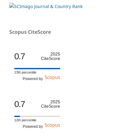
Scopus CiteScore
0.7
2025
CiteScore
13th percentile
Powered by
0.7
2025
CiteScore
12th percentile
Powered by