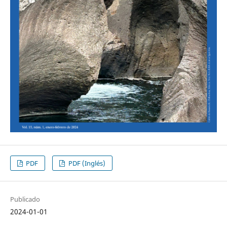
PDF
PDF (Inglés)
Publicado
2024-01-01