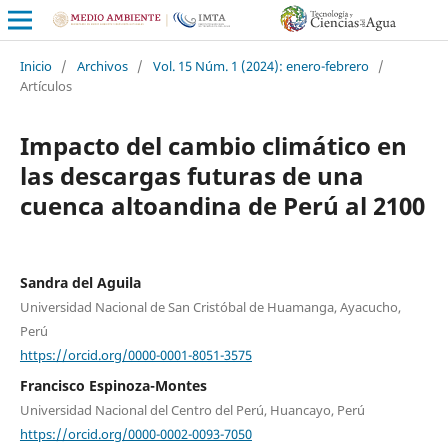
Inicio
/
Archivos
/
Vol. 15 Núm. 1 (2024): enero-febrero
/
Artículos
Impacto del cambio climático en
las descargas futuras de una
cuenca altoandina de Perú al 2100
Sandra del Aguila
Universidad Nacional de San Cristóbal de Huamanga, Ayacucho,
Perú
https://orcid.org/0000-0001-8051-3575
Francisco Espinoza-Montes
Universidad Nacional del Centro del Perú, Huancayo, Perú
https://orcid.org/0000-0002-0093-7050