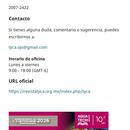
2007-2422
Contacto
Si tienes alguna duda, comentario o sugerencia, puedes
escribirnos a:
tyca.ojs@gmail.com
Horario de oficina
Lunes a viernes
9:00 - 18:00 (GMT-6)
URL oficial
https://revistatyca.org.mx/index.php/tyca