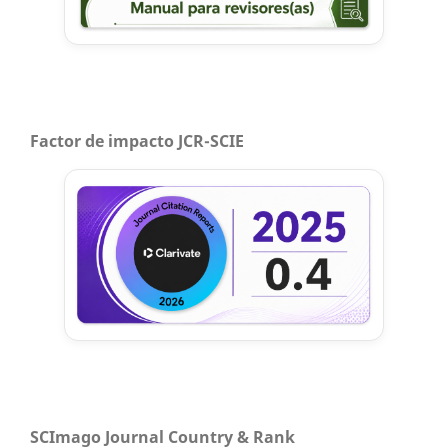
Factor de impacto JCR-SCIE
SCImago Journal Country & Rank