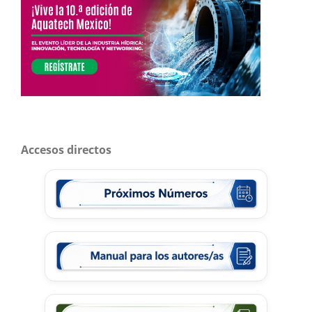
Accesos directos