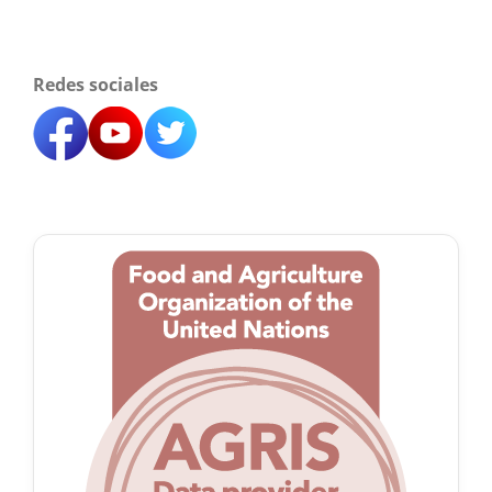
Redes sociales