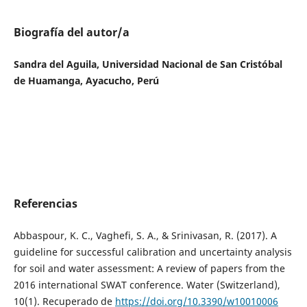
Biografía del autor/a
Sandra del Aguila, Universidad Nacional de San Cristóbal
de Huamanga, Ayacucho, Perú
Referencias
Abbaspour, K. C., Vaghefi, S. A., & Srinivasan, R. (2017). A
guideline for successful calibration and uncertainty analysis
for soil and water assessment: A review of papers from the
2016 international SWAT conference. Water (Switzerland),
10(1). Recuperado de
https://doi.org/10.3390/w10010006