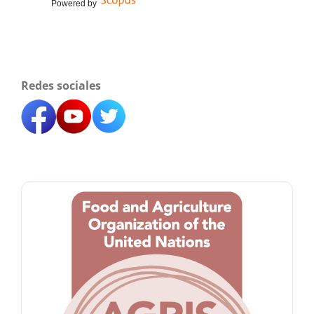
Powered by
Redes sociales