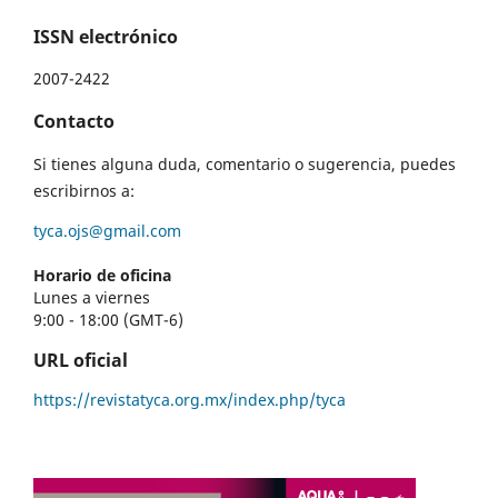
ISSN electrónico
2007-2422
Contacto
Si tienes alguna duda, comentario o sugerencia, puedes
escribirnos a:
tyca.ojs@gmail.com
Horario de oficina
Lunes a viernes
9:00 - 18:00 (GMT-6)
URL oficial
https://revistatyca.org.mx/index.php/tyca