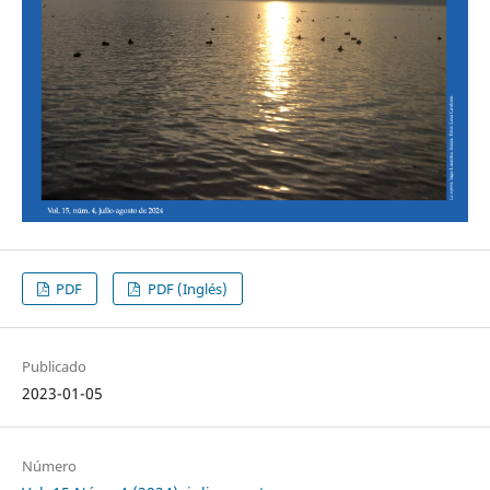
PDF
PDF (Inglés)
Publicado
2023-01-05
Número