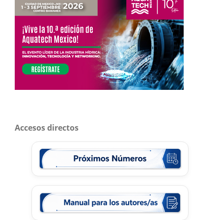
Accesos directos