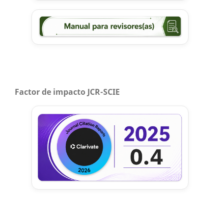
Factor de impacto JCR-SCIE