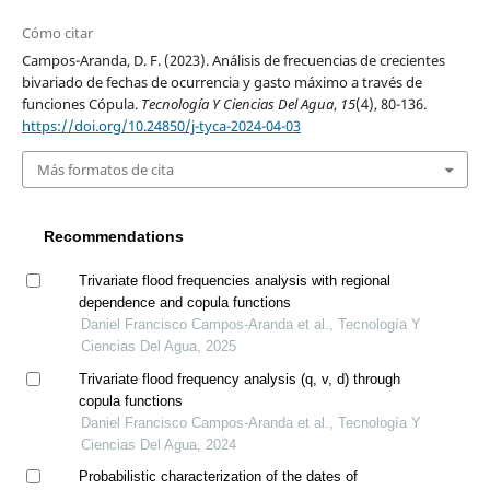
Cómo citar
Campos-Aranda, D. F. (2023). Análisis de frecuencias de crecientes
bivariado de fechas de ocurrencia y gasto máximo a través de
funciones Cópula.
Tecnología Y Ciencias Del Agua
,
15
(4), 80-136.
https://doi.org/10.24850/j-tyca-2024-04-03
Más formatos de cita
Recommendations
Trivariate flood frequencies analysis with regional
dependence and copula functions
Daniel Francisco Campos-Aranda et al., Tecnología Y
Ciencias Del Agua, 2025
Trivariate flood frequency analysis (q, v, d) through
copula functions
Daniel Francisco Campos-Aranda et al., Tecnología Y
Ciencias Del Agua, 2024
Probabilistic characterization of the dates of