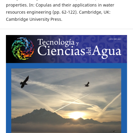
properties. In: Copulas and their applications in water
resources engineering (pp. 62-122). Cambridge, UK:
Cambridge University Press.