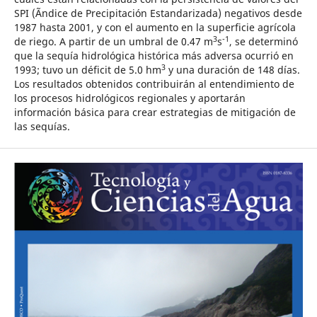
SPI (Ãndice de Precipitación Estandarizada) negativos desde
1987 hasta 2001, y con el aumento en la superficie agrícola
3
-1
de riego. A partir de un umbral de 0.47 m
s
, se determinó
que la sequía hidrológica histórica más adversa ocurrió en
3
1993; tuvo un déficit de 5.0 hm
y una duración de 148 días.
Los resultados obtenidos contribuirán al entendimiento de
los procesos hidrológicos regionales y aportarán
información básica para crear estrategias de mitigación de
las sequías.