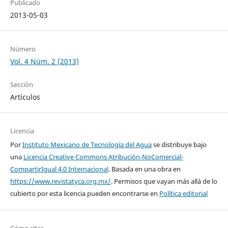
Publicado
2013-05-03
Número
Vol. 4 Núm. 2 (2013)
Sección
Artículos
Licencia
Por
Instituto Mexicano de Tecnología del Agua
se distribuye bajo
una
Licencia Creative Commons Atribución-NoComercial-
CompartirIgual 4.0 Internacional
. Basada en una obra en
https://www.revistatyca.org.mx/
. Permisos que vayan más allá de lo
cubierto por esta licencia pueden encontrarse en
Política editorial