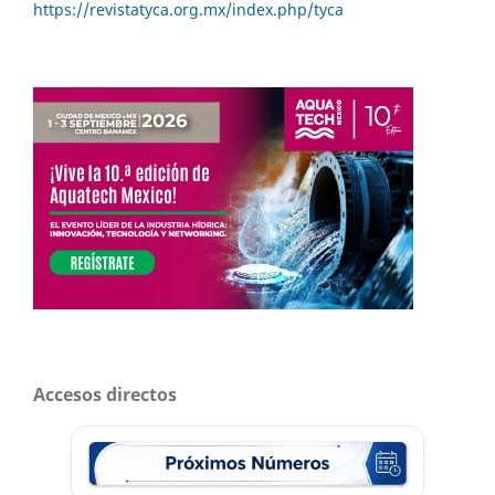
https://revistatyca.org.mx/index.php/tyca
Accesos directos