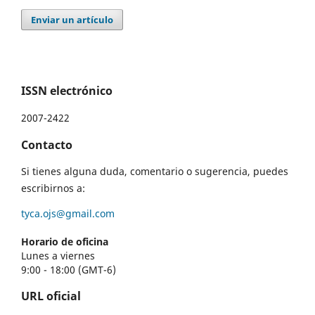
Enviar un artículo
ISSN electrónico
2007-2422
Contacto
Si tienes alguna duda, comentario o sugerencia, puedes
escribirnos a:
tyca.ojs@gmail.com
Horario de oficina
Lunes a viernes
9:00 - 18:00 (GMT-6)
URL oficial