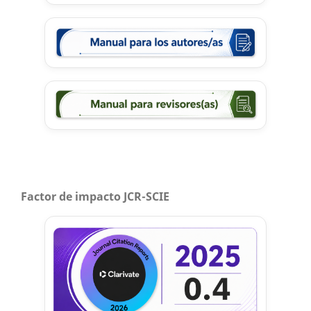
Factor de impacto JCR-SCIE