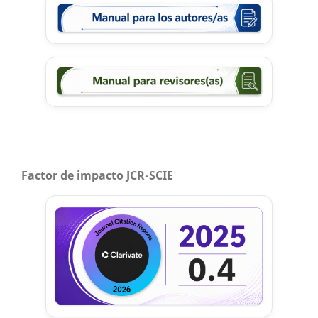
Factor de impacto JCR-SCIE