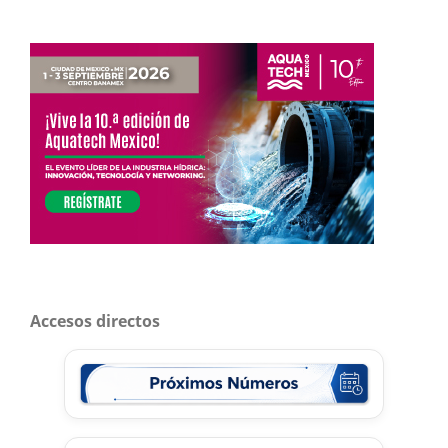
Accesos directos