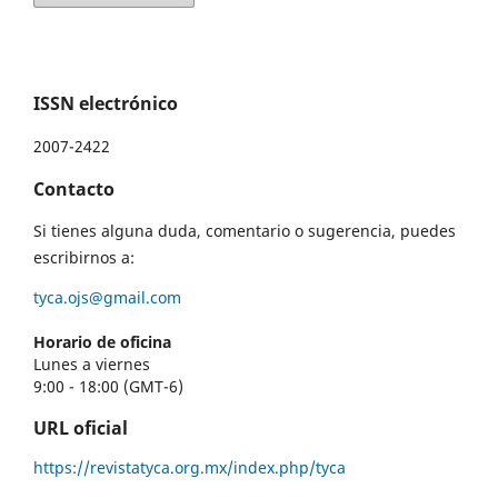
ISSN electrónico
2007-2422
Contacto
Si tienes alguna duda, comentario o sugerencia, puedes
escribirnos a:
tyca.ojs@gmail.com
Horario de oficina
Lunes a viernes
9:00 - 18:00 (GMT-6)
URL oficial
https://revistatyca.org.mx/index.php/tyca