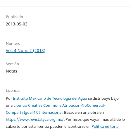
Publicado
2013-05-03
Número
Vol. 4 Núm. 2 (2013)
Sección
Notas
Licencia
Por
Instituto Mexicano de Tecnología del Agua
se distribuye bajo
una
Licencia Creative Commons Atribución-NoComercial-
CompartirIgual 4.0 Internacional
. Basada en una obra en
https://www.revistatyca.org.mx/
. Permisos que vayan más allá de lo
cubierto por esta licencia pueden encontrarse en
Política editorial