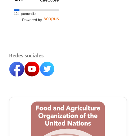
12th percentile
Powered by
Redes sociales