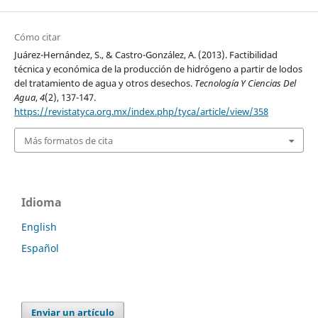
Cómo citar
Juárez-Hernández, S., & Castro-González, A. (2013). Factibilidad
técnica y económica de la producción de hidrógeno a partir de lodos
del tratamiento de agua y otros desechos.
Tecnología Y Ciencias Del
Agua
,
4
(2), 137-147.
https://revistatyca.org.mx/index.php/tyca/article/view/358
Más formatos de cita
Idioma
English
Español
Enviar un artículo