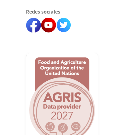
Redes sociales