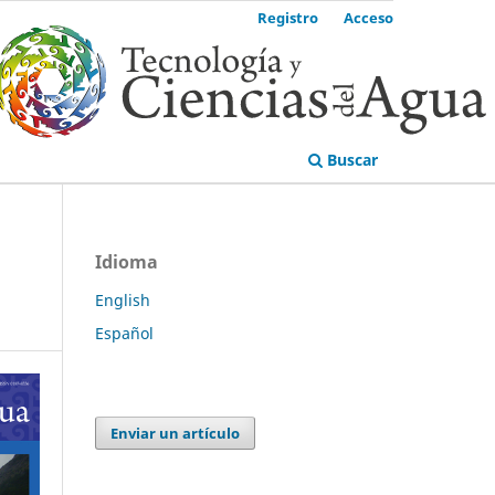
Registro
Acceso
Buscar
Idioma
English
Español
Enviar un artículo