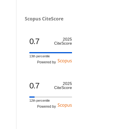
Scopus CiteScore
0.7
2025
CiteScore
13th percentile
Powered by
0.7
2025
CiteScore
12th percentile
Powered by