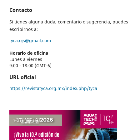
Contacto
Si tienes alguna duda, comentario o sugerencia, puedes
escribirnos a:
tyca.ojs@gmail.com
Horario de oficina
Lunes a viernes
9:00 - 18:00 (GMT-6)
URL oficial
https://revistatyca.org.mx/index.php/tyca