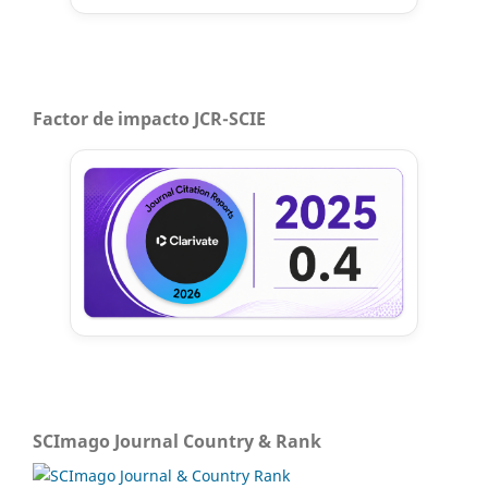
Factor de impacto JCR-SCIE
SCImago Journal Country & Rank