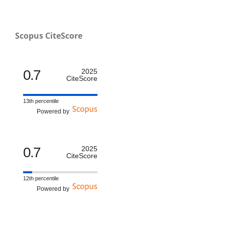
Scopus CiteScore
0.7
2025
CiteScore
13th percentile
Powered by
0.7
2025
CiteScore
12th percentile
Powered by