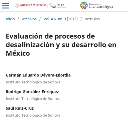
Inicio
/
Archivos
/
Vol. 4 Núm. 3 (2013)
/
Artículos
Evaluación de procesos de
desalinización y su desarrollo en
México
Germán Eduardo Dévora-Isiordia
Instituto Tecnológico de Sonora
Rodrigo González-Enríquez
Instituto Tecnológico de Sonora
Saúl Ruiz-Cruz
Instituto Tecnológico de Sonora