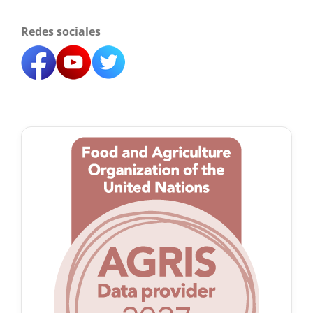
Redes sociales