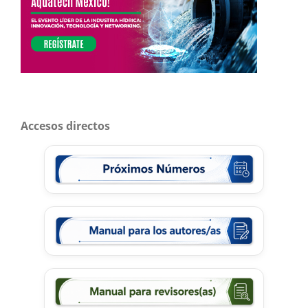
Accesos directos