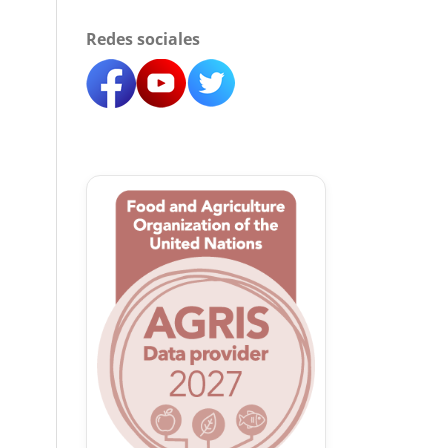
Redes sociales