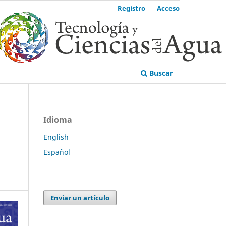
Registro
Acceso
Buscar
Idioma
English
Español
Enviar un artículo