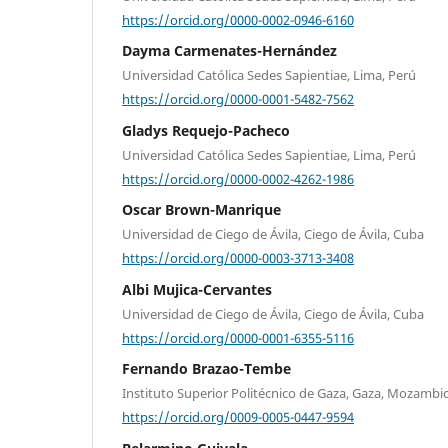
https://orcid.org/0000-0002-0946-6160
Dayma Carmenates-Hernández
Universidad Católica Sedes Sapientiae, Lima, Perú
https://orcid.org/0000-0001-5482-7562
Gladys Requejo-Pacheco
Universidad Católica Sedes Sapientiae, Lima, Perú
https://orcid.org/0000-0002-4262-1986
Oscar Brown-Manrique
Universidad de Ciego de Ávila, Ciego de Ávila, Cuba
https://orcid.org/0000-0003-3713-3408
Albi Mujica-Cervantes
Universidad de Ciego de Ávila, Ciego de Ávila, Cuba
https://orcid.org/0000-0001-6355-5116
Fernando Brazao-Tembe
Instituto Superior Politécnico de Gaza, Gaza, Mozambi
https://orcid.org/0009-0005-0447-9594