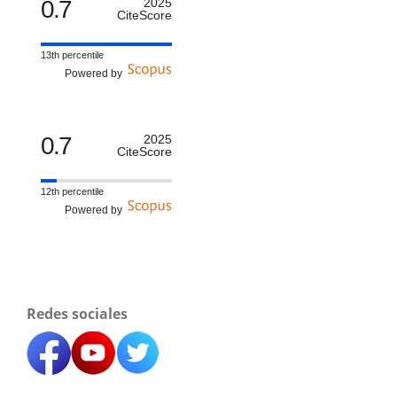
0.7
2025
CiteScore
13th percentile
Powered by
0.7
2025
CiteScore
12th percentile
Powered by
Redes sociales