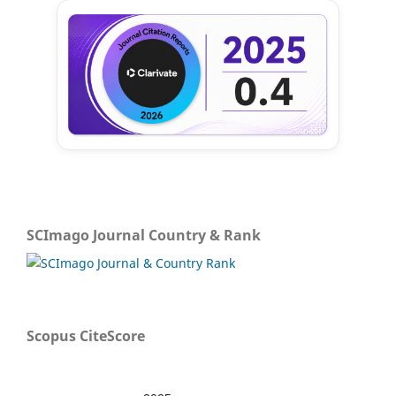
SCImago Journal Country & Rank
Scopus CiteScore