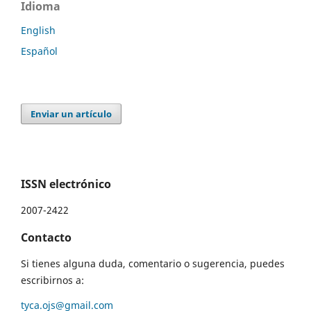
Idioma
English
Español
Enviar un artículo
ISSN electrónico
2007-2422
Contacto
Si tienes alguna duda, comentario o sugerencia, puedes
escribirnos a:
tyca.ojs@gmail.com