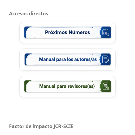
Accesos directos
Factor de impacto JCR-SCIE