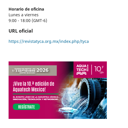
Horario de oficina
Lunes a viernes
9:00 - 18:00 (GMT-6)
URL oficial
https://revistatyca.org.mx/index.php/tyca