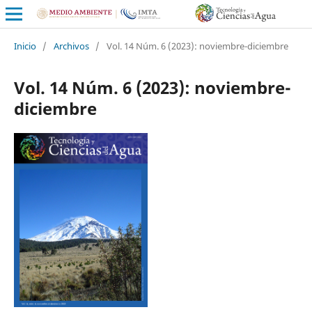
Inicio
/
Archivos
/
Vol. 14 Núm. 6 (2023): noviembre-diciembre
Vol. 14 Núm. 6 (2023): noviembre-
diciembre