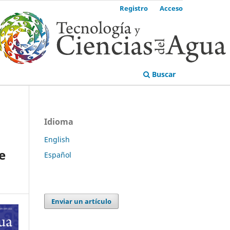
Registro
Acceso
Buscar
Idioma
English
e
Español
Enviar un artículo