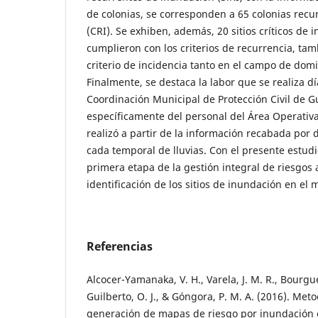
de colonias, se corresponden a 65 colonias rec
(CRI). Se exhiben, además, 20 sitios críticos de 
cumplieron con los criterios de recurrencia, tam
criterio de incidencia tanto en el campo de domi
Finalmente, se destaca la labor que se realiza dí
Coordinación Municipal de Protección Civil de 
específicamente del personal del Área Operativa
realizó a partir de la información recabada por
cada temporal de lluvias. Con el presente estudi
primera etapa de la gestión integral de riesgos al
identificación de los sitios de inundación en el
Referencias
Alcocer-Yamanaka, V. H., Varela, J. M. R., Bourguet
Guilberto, O. J., & Góngora, P. M. A. (2016). Met
generación de mapas de riesgo por inundación 