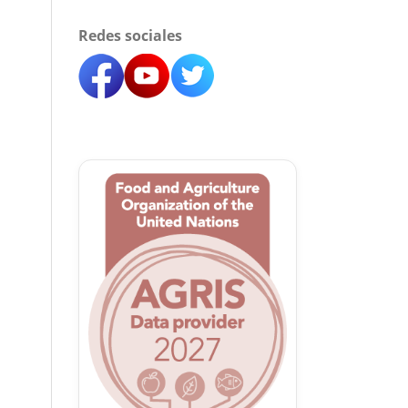
Redes sociales