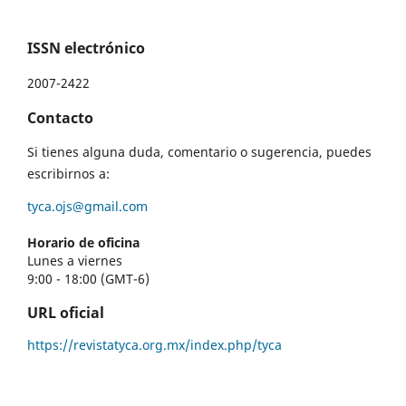
ISSN electrónico
2007-2422
Contacto
Si tienes alguna duda, comentario o sugerencia, puedes
escribirnos a:
tyca.ojs@gmail.com
Horario de oficina
Lunes a viernes
9:00 - 18:00 (GMT-6)
URL oficial
https://revistatyca.org.mx/index.php/tyca