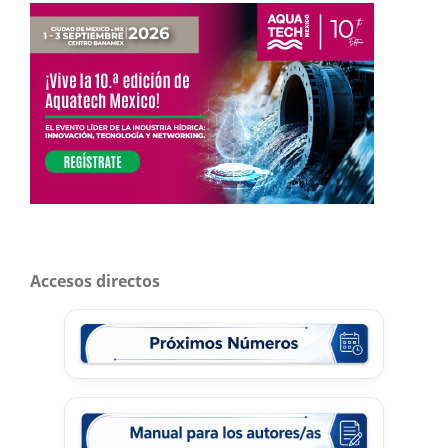
Accesos directos