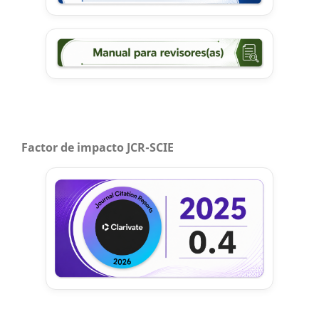
Factor de impacto JCR-SCIE