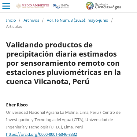
Inicio
/
Archivos
/
Vol. 16 Núm. 3 (2025): mayo-junio
/
Artículos
Validando productos de
precipitación diaria estimados
por sensoramiento remoto con
estaciones pluviométricas en la
cuenca Vilcanota, Perú
Eber Risco
Universidad Nacional Agraria La Molina, Lima, Perú / Centro de
Investigación y Tecnología del Agua (CITA), Universidad de
Ingeniería y Tecnología (UTEC), Lima, Perú
https://orcid.org/0000-0001-6046-8332