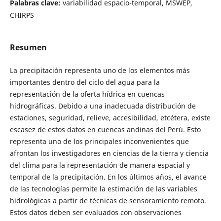
Palabras clave:
variabilidad espacio-temporal, MSWEP,
CHIRPS
Resumen
La precipitación representa uno de los elementos más
importantes dentro del ciclo del agua para la
representación de la oferta hídrica en cuencas
hidrográficas. Debido a una inadecuada distribución de
estaciones, seguridad, relieve, accesibilidad, etcétera, existe
escasez de estos datos en cuencas andinas del Perú. Esto
representa uno de los principales inconvenientes que
afrontan los investigadores en ciencias de la tierra y ciencia
del clima para la representación de manera espacial y
temporal de la precipitación. En los últimos años, el avance
de las tecnologías permite la estimación de las variables
hidrológicas a partir de técnicas de sensoramiento remoto.
Estos datos deben ser evaluados con observaciones