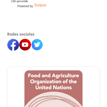
12th percentile
Powered by
Redes sociales