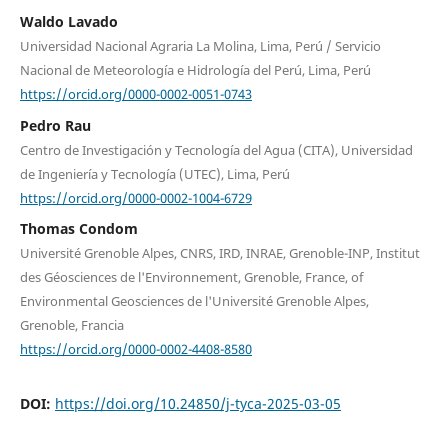
Waldo Lavado
Universidad Nacional Agraria La Molina, Lima, Perú / Servicio
Nacional de Meteorología e Hidrología del Perú, Lima, Perú
https://orcid.org/0000-0002-0051-0743
Pedro Rau
Centro de Investigación y Tecnología del Agua (CITA), Universidad
de Ingeniería y Tecnología (UTEC), Lima, Perú
https://orcid.org/0000-0002-1004-6729
Thomas Condom
Université Grenoble Alpes, CNRS, IRD, INRAE, Grenoble-INP, Institut
des Géosciences de l'Environnement, Grenoble, France, of
Environmental Geosciences de l'Université Grenoble Alpes,
Grenoble, Francia
https://orcid.org/0000-0002-4408-8580
DOI:
https://doi.org/10.24850/j-tyca-2025-03-05