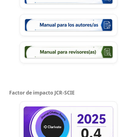
Factor de impacto JCR-SCIE