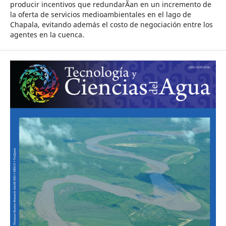
producir incentivos que redundarÃ­an en un incremento de
la oferta de servicios medioambientales en el lago de
Chapala, evitando además el costo de negociación entre los
agentes en la cuenca.