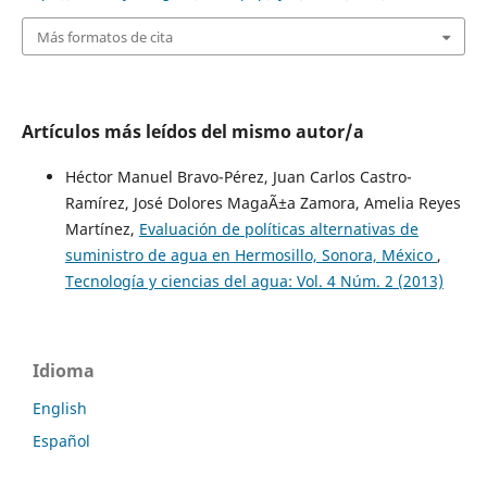
Más formatos de cita
Artículos más leídos del mismo autor/a
Héctor Manuel Bravo-Pérez, Juan Carlos Castro-
Ramírez, José Dolores MagaÃ±a Zamora, Amelia Reyes
Martínez,
Evaluación de políticas alternativas de
suministro de agua en Hermosillo, Sonora, México
,
Tecnología y ciencias del agua: Vol. 4 Núm. 2 (2013)
Idioma
English
Español