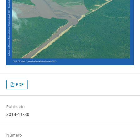
PDF
Publicado
2013-11-30
Número