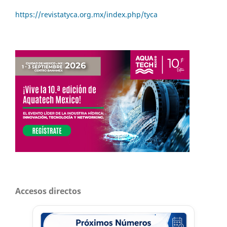
https://revistatyca.org.mx/index.php/tyca
Accesos directos