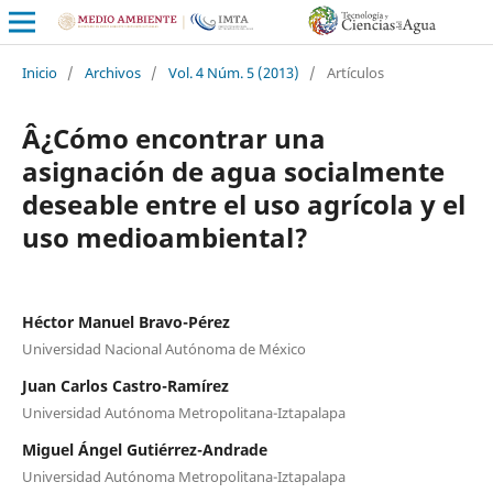
Inicio
/
Archivos
/
Vol. 4 Núm. 5 (2013)
/
Artículos
Â¿Cómo encontrar una
asignación de agua socialmente
deseable entre el uso agrícola y el
uso medioambiental?
Héctor Manuel Bravo-Pérez
Universidad Nacional Autónoma de México
Juan Carlos Castro-Ramírez
Universidad Autónoma Metropolitana-Iztapalapa
Miguel Ángel Gutiérrez-Andrade
Universidad Autónoma Metropolitana-Iztapalapa