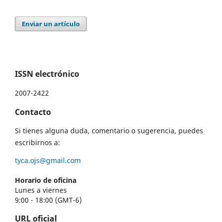
Enviar un artículo
ISSN electrónico
2007-2422
Contacto
Si tienes alguna duda, comentario o sugerencia, puedes
escribirnos a:
tyca.ojs@gmail.com
Horario de oficina
Lunes a viernes
9:00 - 18:00 (GMT-6)
URL oficial