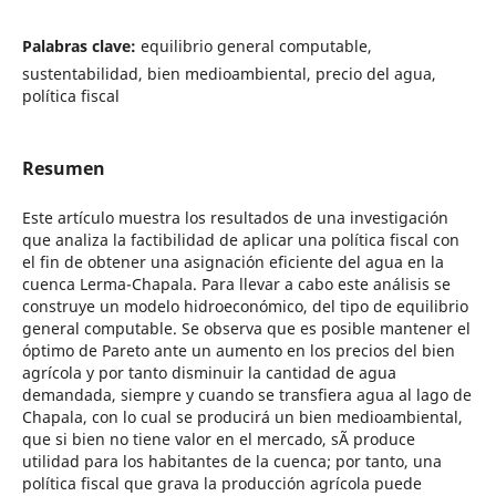
Palabras clave:
equilibrio general computable,
sustentabilidad, bien medioambiental, precio del agua,
política fiscal
Resumen
Este artículo muestra los resultados de una investigación
que analiza la factibilidad de aplicar una política fiscal con
el fin de obtener una asignación eficiente del agua en la
cuenca Lerma-Chapala. Para llevar a cabo este análisis se
construye un modelo hidroeconómico, del tipo de equilibrio
general computable. Se observa que es posible mantener el
óptimo de Pareto ante un aumento en los precios del bien
agrícola y por tanto disminuir la cantidad de agua
demandada, siempre y cuando se transfiera agua al lago de
Chapala, con lo cual se producirá un bien medioambiental,
que si bien no tiene valor en el mercado, sÃ­ produce
utilidad para los habitantes de la cuenca; por tanto, una
política fiscal que grava la producción agrícola puede