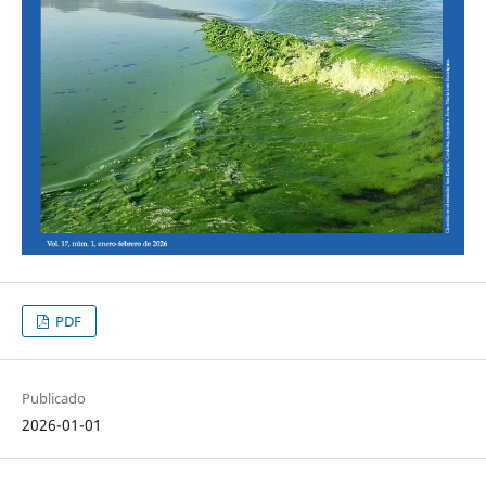
PDF
Publicado
2026-01-01