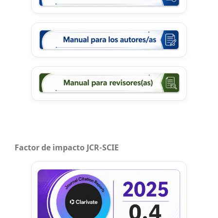
Factor de impacto JCR-SCIE