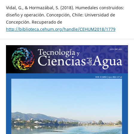
Vidal, G., & Hormazábal, S. (2018). Humedales construidos:
diseño y operación. Concepción, Chile: Universidad de
Concepción. Recuperado de
http://biblioteca.cehum.org/handle/CEHUM2018/1779