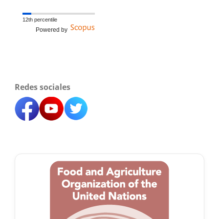
12th percentile
Powered by
Redes sociales