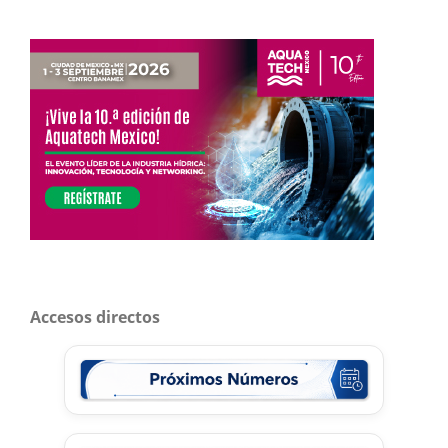
Accesos directos