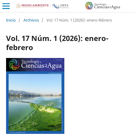
Inicio
/
Archivos
/
Vol. 17 Núm. 1 (2026): enero-febrero
Vol. 17 Núm. 1 (2026): enero-
febrero