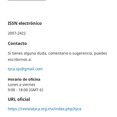
ISSN electrónico
2007-2422
Contacto
Si tienes alguna duda, comentario o sugerencia, puedes
escribirnos a:
tyca.ojs@gmail.com
Horario de oficina
Lunes a viernes
9:00 - 18:00 (GMT-6)
URL oficial
https://revistatyca.org.mx/index.php/tyca