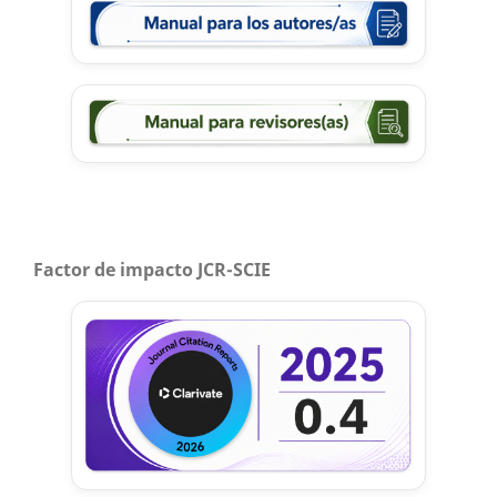
Factor de impacto JCR-SCIE