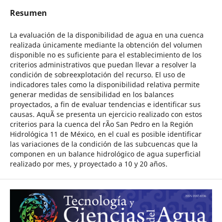
Resumen
La evaluación de la disponibilidad de agua en una cuenca
realizada únicamente mediante la obtención del volumen
disponible no es suficiente para el establecimiento de los
criterios administrativos que puedan llevar a resolver la
condición de sobreexplotación del recurso. El uso de
indicadores tales como la disponibilidad relativa permite
generar medidas de sensibilidad en los balances
proyectados, a fin de evaluar tendencias e identificar sus
causas. AquÃ­ se presenta un ejercicio realizado con estos
criterios para la cuenca del rÃ­o San Pedro en la Región
Hidrológica 11 de México, en el cual es posible identificar
las variaciones de la condición de las subcuencas que la
componen en un balance hidrológico de agua superficial
realizado por mes, y proyectado a 10 y 20 años.