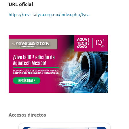
URL oficial
https://revistatyca.org.mx/index.php/tyca
Accesos directos