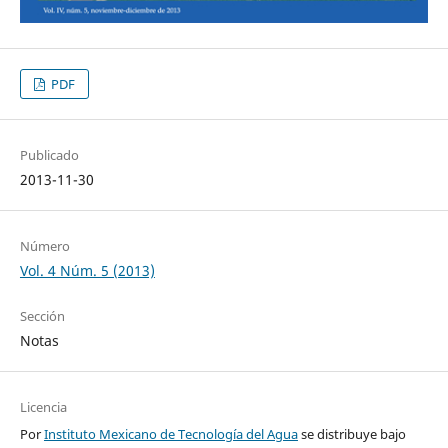
PDF
Publicado
2013-11-30
Número
Vol. 4 Núm. 5 (2013)
Sección
Notas
Licencia
Por
Instituto Mexicano de Tecnología del Agua
se distribuye bajo