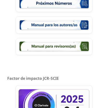
Factor de impacto JCR-SCIE