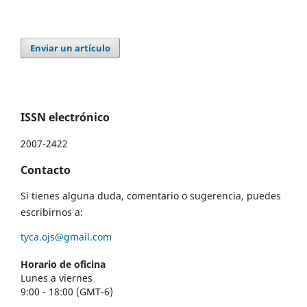
Enviar un artículo
ISSN electrónico
2007-2422
Contacto
Si tienes alguna duda, comentario o sugerencia, puedes
escribirnos a:
tyca.ojs@gmail.com
Horario de oficina
Lunes a viernes
9:00 - 18:00 (GMT-6)