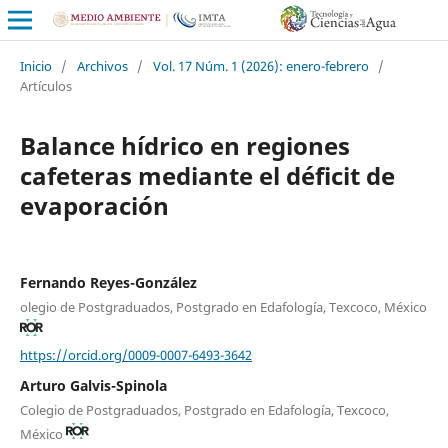
Inicio
/
Archivos
/
Vol. 17 Núm. 1 (2026): enero-febrero
/
Artículos
Balance hídrico en regiones
cafeteras mediante el déficit de
evaporación
Fernando Reyes-González
olegio de Postgraduados, Postgrado en Edafología, Texcoco, México
https://orcid.org/0009-0007-6493-3642
Arturo Galvis-Spinola
Colegio de Postgraduados, Postgrado en Edafología, Texcoco,
México