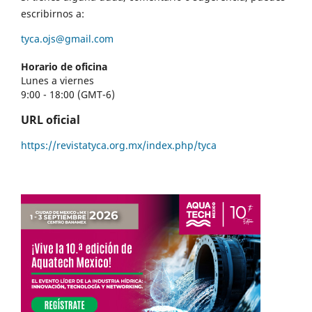
escribirnos a:
tyca.ojs@gmail.com
Horario de oficina
Lunes a viernes
9:00 - 18:00 (GMT-6)
URL oficial
https://revistatyca.org.mx/index.php/tyca