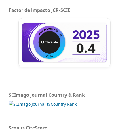
Factor de impacto JCR-SCIE
SCImago Journal Country & Rank
Scopus CiteScore