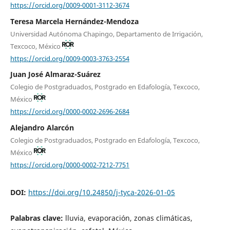
https://orcid.org/0009-0001-3112-3674
Teresa Marcela Hernández-Mendoza
Universidad Autónoma Chapingo, Departamento de Irrigación,
Texcoco, México
https://orcid.org/0009-0003-3763-2554
Juan José Almaraz-Suárez
Colegio de Postgraduados, Postgrado en Edafología, Texcoco,
México
https://orcid.org/0000-0002-2696-2684
Alejandro Alarcón
Colegio de Postgraduados, Postgrado en Edafología, Texcoco,
México
https://orcid.org/0000-0002-7212-7751
DOI:
https://doi.org/10.24850/j-tyca-2026-01-05
Palabras clave:
lluvia, evaporación, zonas climáticas,