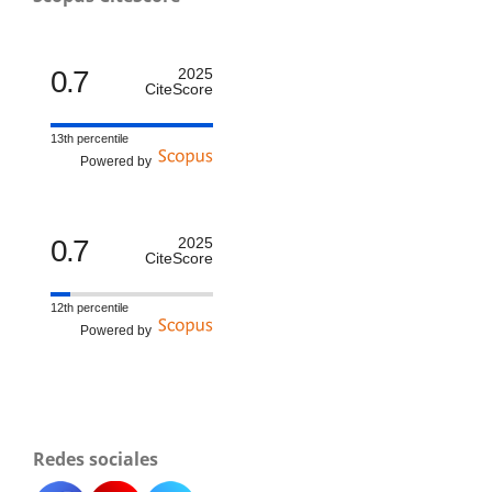
0.7
2025
CiteScore
13th percentile
Powered by
0.7
2025
CiteScore
12th percentile
Powered by
Redes sociales