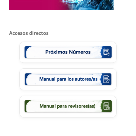
Accesos directos