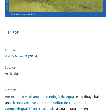
PDF
Número
Vol. 5 Núm. 3 (2014)
Sección
Artículos
Licencia
Por
Instituto Mexicano de Tecnología del Agua
se distribuye bajo
una
Licencia Creative Commons Atribución-NoComercial-
CompartirIgual 4.0 Internacional
. Basada en una obra en