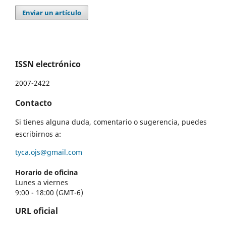
Enviar un artículo
ISSN electrónico
2007-2422
Contacto
Si tienes alguna duda, comentario o sugerencia, puedes
escribirnos a:
tyca.ojs@gmail.com
Horario de oficina
Lunes a viernes
9:00 - 18:00 (GMT-6)
URL oficial