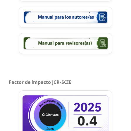
Factor de impacto JCR-SCIE