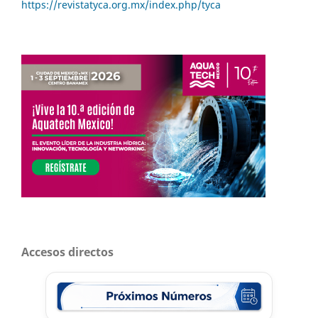
https://revistatyca.org.mx/index.php/tyca
Accesos directos