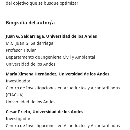
del objetivo que se busque optimizar
Biografía del autor/a
Juan G. Saldarriaga, Universidad de los Andes
M.C. Juan G. Saldarriaga
Profesor Titular
Departamento de Ingeniería Civil y Ambiental
Universidad de los Andes
María Ximena Hernández, Universidad de los Andes
Investigador
Centro de Investigaciones en Acueductos y Alcantarillados
(CIACUA)
Universidad de los Andes
Cesar Prieto, Universidad de los Andes
Investigador
Centro de Investigaciones en Acueductos y Alcantarillados