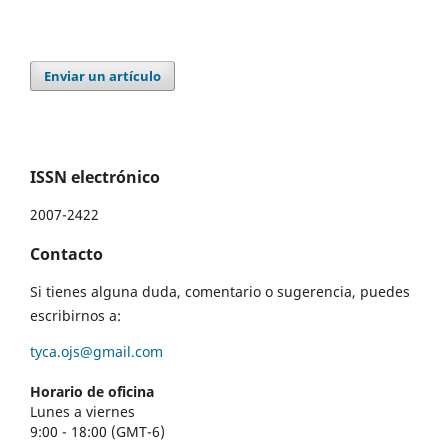
Enviar un artículo
ISSN electrónico
2007-2422
Contacto
Si tienes alguna duda, comentario o sugerencia, puedes
escribirnos a:
tyca.ojs@gmail.com
Horario de oficina
Lunes a viernes
9:00 - 18:00 (GMT-6)