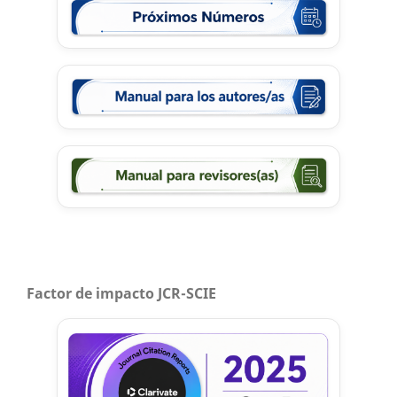
Factor de impacto JCR-SCIE