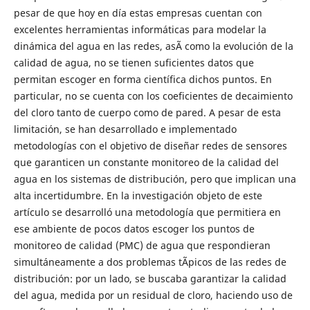
pesar de que hoy en día estas empresas cuentan con
excelentes herramientas informáticas para modelar la
dinámica del agua en las redes, asÃ­ como la evolución de la
calidad de agua, no se tienen suficientes datos que
permitan escoger en forma científica dichos puntos. En
particular, no se cuenta con los coeficientes de decaimiento
del cloro tanto de cuerpo como de pared. A pesar de esta
limitación, se han desarrollado e implementado
metodologías con el objetivo de diseñar redes de sensores
que garanticen un constante monitoreo de la calidad del
agua en los sistemas de distribución, pero que implican una
alta incertidumbre. En la investigación objeto de este
artículo se desarrolló una metodología que permitiera en
ese ambiente de pocos datos escoger los puntos de
monitoreo de calidad (PMC) de agua que respondieran
simultáneamente a dos problemas tÃ­picos de las redes de
distribución: por un lado, se buscaba garantizar la calidad
del agua, medida por un residual de cloro, haciendo uso de