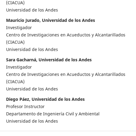
(CIACUA)
Universidad de los Andes
Mauricio Jurado, Universidad de los Andes
Investigador
Centro de Investigaciones en Acueductos y Alcantarillados
(CIACUA)
Universidad de los Andes
Sara Gacharná, Universidad de los Andes
Investigador
Centro de Investigaciones en Acueductos y Alcantarillados
(CIACUA)
Universidad de los Andes
Diego Páez, Universidad de los Andes
Profesor Instructor
Departamento de Ingeniería Civil y Ambiental
Universidad de los Andes