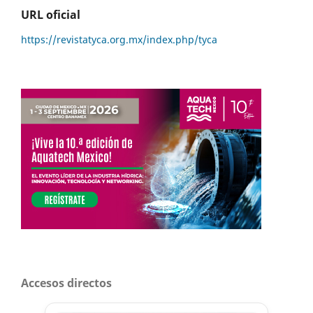
URL oficial
https://revistatyca.org.mx/index.php/tyca
Accesos directos