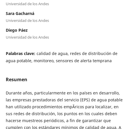
Universidad de los Andes
Sara Gacharná
Universidad de los Andes
Diego Páez
Universidad de los Andes
Palabras clave:
calidad de agua, redes de distribución de
agua potable, monitoreo, sensores de alerta temprana
Resumen
Durante años, particularmente en los países en desarrollo,
las empresas prestadoras del servicio (EPS) de agua potable
han utilizado procedimientos empÃ­ricos para localizar, en
sus redes de distribución, los puntos en los cuales deben
hacerse muestreos periódicos, a fin de garantizar que
cumplen con los estándares mínimos de calidad de agua. A